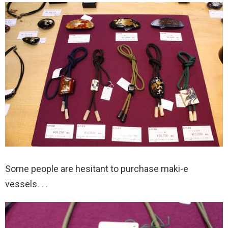
Some people are hesitant to purchase maki-e
vessels. . .