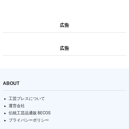
広告
広告
ABOUT
工芸プレスについて
運営会社
伝統工芸品通販 BECOS
プライバシーポリシー