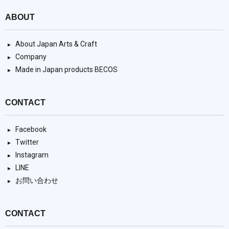
ABOUT
About Japan Arts & Craft
Company
Made in Japan products BECOS
CONTACT
Facebook
Twitter
Instagram
LINE
お問い合わせ
CONTACT