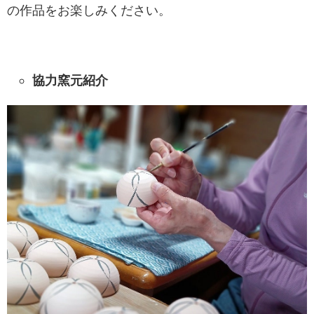
の作品をお楽しみください。
協力窯元紹介