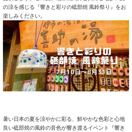
の涼を感じる『響きと彩りの砥部焼 風鈴祭り』をお
楽しみください。
暑い日本の夏を涼やかに彩る、鮮やかな色彩と心地
良い砥部焼の風鈴の音色が響き渡るイベント『響き