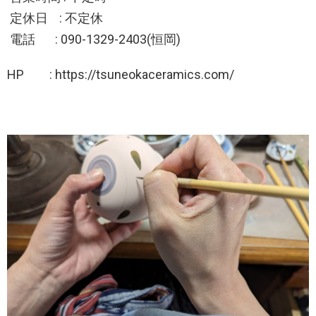
定休日 : 不定休
電話 : 090-1329-2403(恒岡)
HP : https://tsuneokaceramics.com/