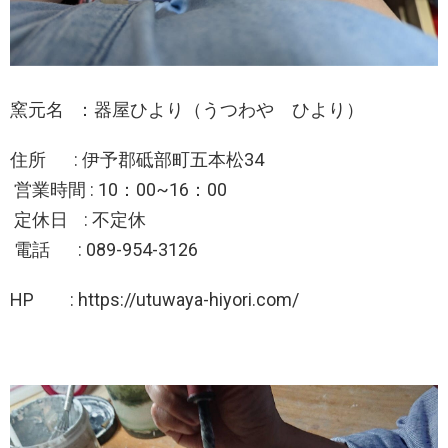
窯元名 ：器屋ひより（うつわや ひより）
住所 : 伊予郡砥部町五本松34
営業時間 : 10：00~16：00
定休日 : 不定休
電話 : 089-954-3126
HP : https://utuwaya-hiyori.com/