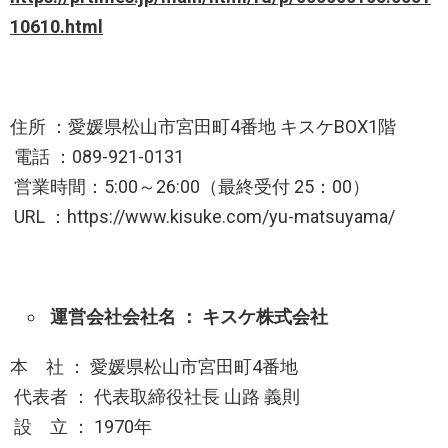
10610.html
住所 ：愛媛県松山市宮田町4番地 キスケBOX1階
電話 ：089-921-0131
営業時間：5:00～26:00（最終受付 25：00）
URL ：https://www.kisuke.com/yu-matsuyama/
運営会社会社名 ： キスケ株式会社
本 社 ： 愛媛県松山市宮田町4番地
代表者 ： 代表取締役社長 山路 義則
設 立 ： 1970年