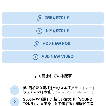
記事を投稿する
動画を投稿する
ADD NEW POST
ADD NEW VIDEO
よく読まれている記事
第3回若泉公園桜まつり＆本庄クラフトアート
フェア2023 | 本庄市
(honjocraftartfair.wixsite.com)
Spotify を活用した新しい旅の形 「SOUND
TOUR」。日本を「音で旅する」試験的プロ