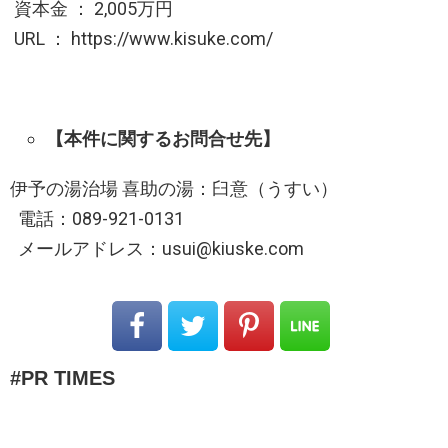
資本金 ： 2,005万円
URL ： https://www.kisuke.com/
【本件に関するお問合せ先】
伊予の湯治場 喜助の湯：臼意（うすい）
電話：089-921-0131
メールアドレス：usui@kiuske.com
PR TIMES