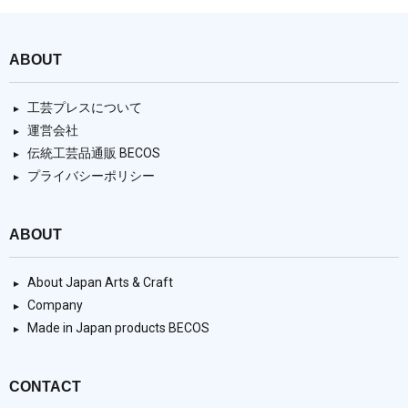
ABOUT
工芸プレスについて
運営会社
伝統工芸品通販 BECOS
プライバシーポリシー
ABOUT
About Japan Arts & Craft
Company
Made in Japan products BECOS
CONTACT