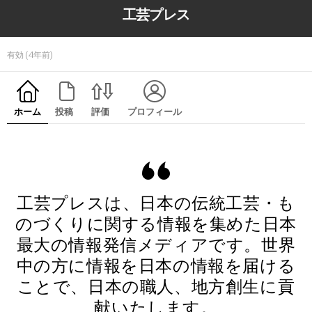
工芸プレス
有効 (4年前)
ホーム
投稿
評価
プロフィール
工芸プレスは、日本の伝統工芸・も
のづくりに関する情報を集めた日本
最大の情報発信メディアです。世界
中の方に情報を日本の情報を届ける
ことで、日本の職人、地方創生に貢
献いたします。