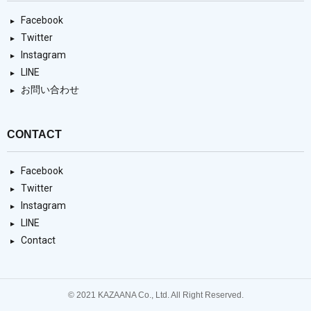
Facebook
Twitter
Instagram
LINE
お問い合わせ
CONTACT
Facebook
Twitter
Instagram
LINE
Contact
© 2021 KAZAANA Co., Ltd. All Right Reserved.