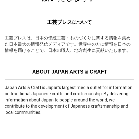
工芸プレスについて
工芸プレスは、日本の伝統工芸・ものづくりに関する情報を集め
た日本最大の情報発信メディアです。世界中の方に情報を日本の
情報を届けることで、日本の職人、地方創生に貢献いたします。
ABOUT JAPAN ARTS & CRAFT
Japan Arts & Craft is Japan’s largest media outlet for information
on traditional Japanese crafts and craftsmanship. By delivering
information about Japan to people around the world, we
contribute to the development of Japanese craftsmanship and
local communities.