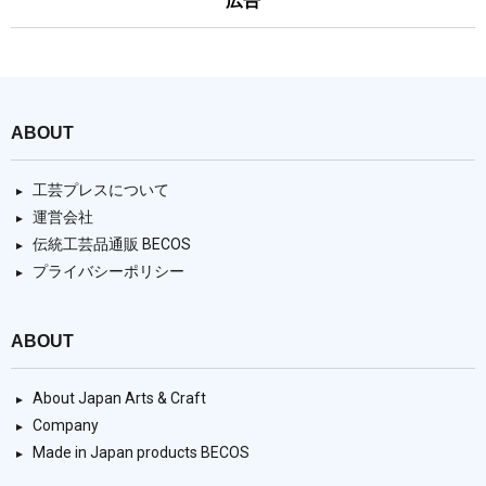
広告
ABOUT
工芸プレスについて
運営会社
伝統工芸品通販 BECOS
プライバシーポリシー
ABOUT
About Japan Arts & Craft
Company
Made in Japan products BECOS