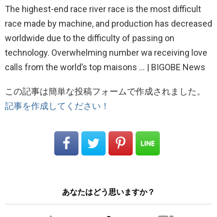
The highest-end race river race is the most difficult
race made by machine, and production has decreased
worldwide due to the difficulty of passing on
technology. Overwhelming number wa receiving love
calls from the world’s top maisons … | BIGOBE News
この記事は簡単な投稿フォームで作成されました。
記事を作成してください！
あなたはどう思いますか？