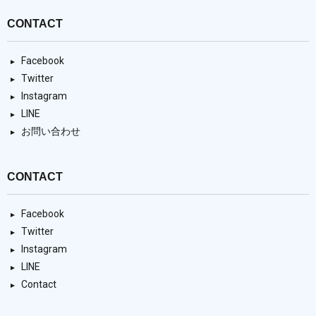
CONTACT
Facebook
Twitter
Instagram
LINE
お問い合わせ
CONTACT
Facebook
Twitter
Instagram
LINE
Contact