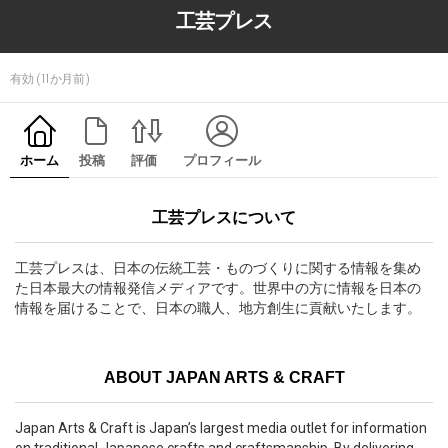
工芸プレス
有効 (11か月前)
ホーム
投稿
評価
プロフィール
工芸プレスについて
工芸プレスは、日本の伝統工芸・ものづくりに関する情報を集め
た日本最大の情報発信メディアです。世界中の方に情報を日本の
情報を届けることで、日本の職人、地方創生に貢献いたします。
ABOUT JAPAN ARTS & CRAFT
Japan Arts & Craft is Japan’s largest media outlet for information