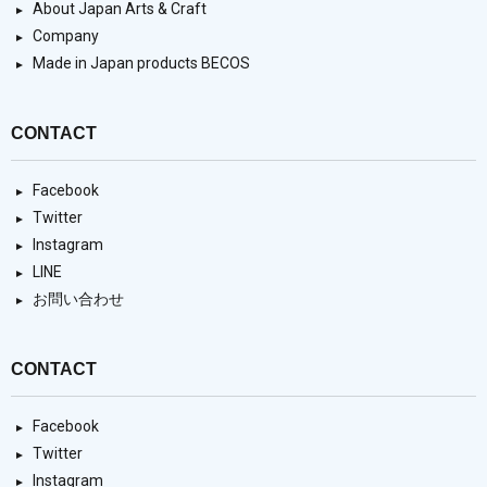
About Japan Arts & Craft
Company
Made in Japan products BECOS
CONTACT
Facebook
Twitter
Instagram
LINE
お問い合わせ
CONTACT
Facebook
Twitter
Instagram