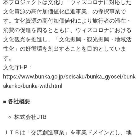
本プロジェクトは文化庁「ウィズコロナに対応した
文化資源の高付加価値化促進事業」の採択事業で
す。文化資源の高付加価値化により旅行者の滞在・
消費の促進を図るとともに、ウィズコロナにおける
文化観光を推進し、「文化振興・観光振興・地域活
性化」の好循環を創出することを目的としていま
す。
文化庁HP：
https://www.bunka.go.jp/seisaku/bunka_gyosei/bunk
akanko/bunka-with.html
■ 各社概要
株式会社JTB
ＪＴＢは「交流創造事業」を事業ドメインとし、地