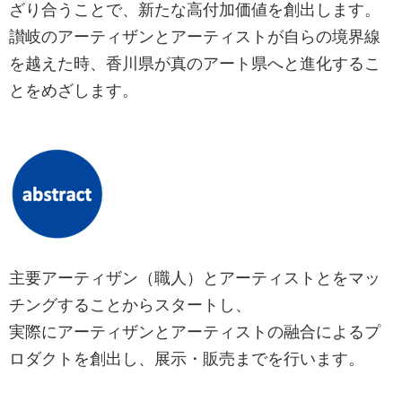
ざり合うことで、新たな高付加価値を創出します。
讃岐のアーティザンとアーティストが自らの境界線
を越えた時、香川県が真のアート県へと進化するこ
とをめざします。
主要アーティザン（職人）とアーティストとをマッ
チングすることからスタートし、
実際にアーティザンとアーティストの融合によるプ
ロダクトを創出し、展示・販売までを行います。