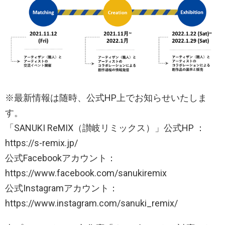
※最新情報は随時、公式HP上でお知らせいたしま
す。
「SANUKI ReMIX（讃岐リミックス）」公式HP ：
https://s-remix.jp/
公式Facebookアカウント：
https://www.facebook.com/sanukiremix
公式Instagramアカウント：
https://www.instagram.com/sanuki_remix/