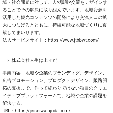
域・社会課題に対して、人×場所×交流をデザインす
ることでその解決に取り組んでいます。地域資源を
活用した観光コンテンツの開発により交流人口の拡
大につなげるとともに、持続可能な地域づくりに貢
献してまいります。
法人サービスサイト：https://www.jtbbwt.com/
株式会社人生は上々だ
事業内容：地域や企業のブランディグ、デザイン、
広告プロモーション、プロダクトデザイン、販路開
拓の支援まで、作って終わりではない独自のクリエ
イティブプラットフォームで、地域や企業の課題を
解決する。
URL：https://jinseiwajojoda.com/