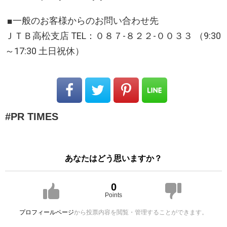
■一般のお客様からのお問い合わせ先
ＪＴＢ高松支店 TEL：０８７-８２２-００３３ （9:30
～17:30 土日祝休）
PR TIMES
あなたはどう思いますか？
0
Points
プロフィールページ
から投票内容を閲覧・管理することができます。