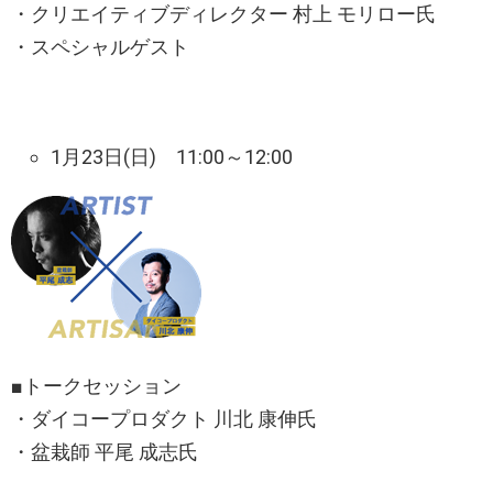
・クリエイティブディレクター 村上 モリロー氏
・スペシャルゲスト
1月23日(日) 11:00～12:00
■トークセッション
・ダイコープロダクト 川北 康伸氏
・盆栽師 平尾 成志氏