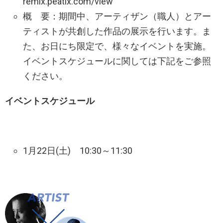
remix.peatix.com/view
概 要：期間中、アーティザン（職人）とアー
ティストが共創した作品の展示を行います。ま
た、お日にち限定で、様々なイベントを実施。
イベントスケジュールに関しては下記をご参照
ください。
イベントスケジュール
1月22日(土) 10:30～11:30