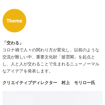
「交わる」
コロナ禍で人々の関わり方が変化し、以前のような
交流が難しい中、重要文化財「披雲閣」を起点と
し、人と人が交わることで生まれるニューノーマル
なアイデアを発表します。
クリエイティブディレクター 村上 モリロー氏