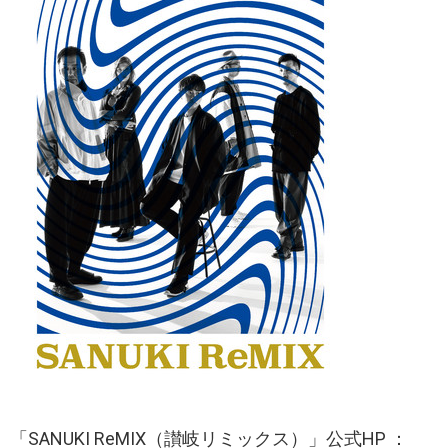
「SANUKI ReMIX（讃岐リミックス）」公式HP ：