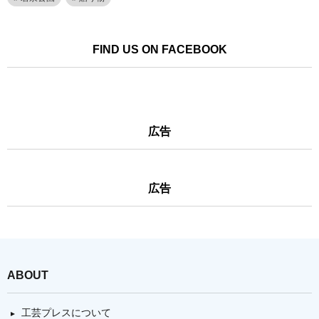
FIND US ON FACEBOOK
広告
広告
ABOUT
工芸プレスについて