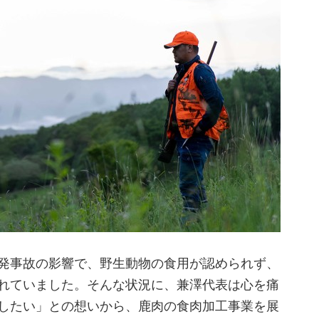
発事故の影響で、野生動物の食用が認められず、
れていました。そんな状況に、兼澤代表は心を痛
したい」との想いから、鹿肉の食肉加工事業を展