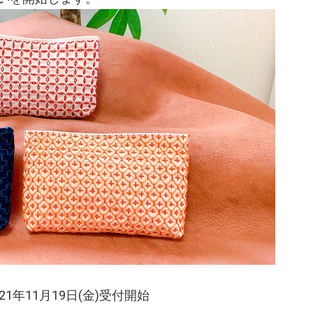
1年11月19日(金)受付開始