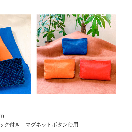
cm
ック付き マグネットボタン使用