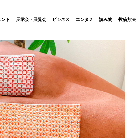
ベント
展示会・展覧会
ビジネス
エンタメ
読み物
投稿方法