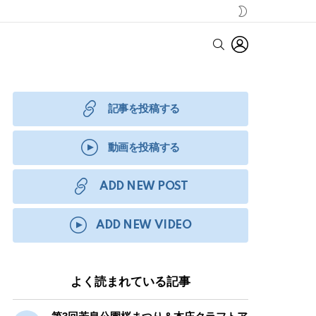
SWITCH
SKIN
LOGIN
SEARCH
記事を投稿する
動画を投稿する
ADD NEW POST
ADD NEW VIDEO
よく読まれている記事