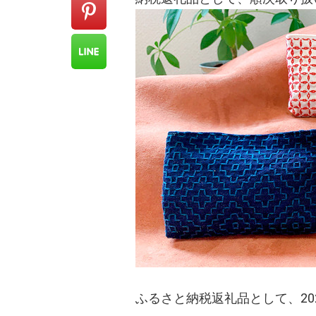
ふるさと納税返礼品として、202