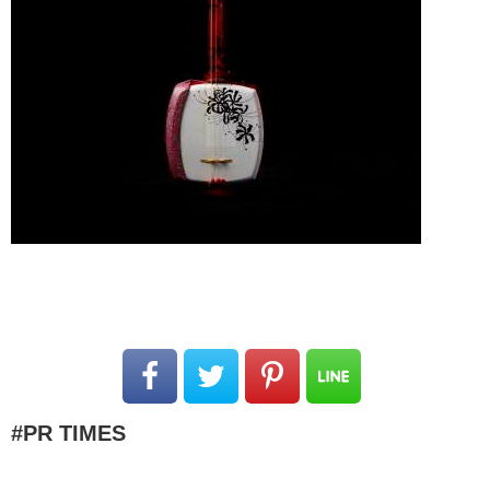
PR TIMES