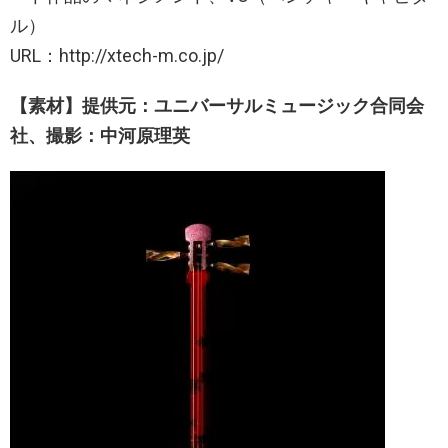
ル）
URL：http://xtech-m.co.jp/
【素材】
提供元：ユニバーサルミュージック合同会
社、撮影：中河原理英