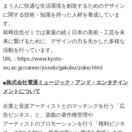
まう人に快適な生活環境を創造するためのデザイン
に関する技術・知識を持った人材を養成していま
す。
前﨑信也ゼミでは衰退の続く日本の美術・工芸を未
来に繋げるために、デザインの力を生かした多様な
活動を行っています。
URL：https://www.kyoto-
wu.ac.jp/career/jisseki/gakubu/zokei.html
■株式会社電通ミュージック・アンド・エンタテイン
メントについて
企業と音楽アーティストとのマッチングを行う「広
告ビジネス」と、楽曲の著作権管理や
アーティストのプロモーションを行う「権利ビジネ