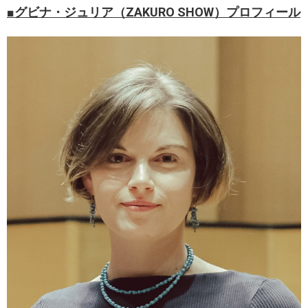
■グビナ・ジュリア（ZAKURO SHOW）プロフィール