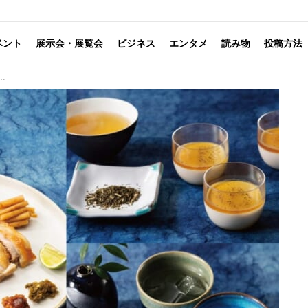
ベント
展示会・展覧会
ビジネス
エンタメ
読み物
投稿方法