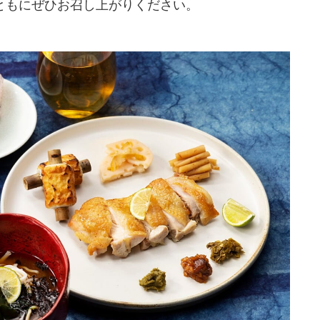
とともにぜひお召し上がりください。