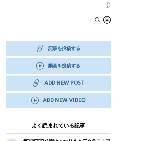
SWITCH
SKIN
LOGIN
SEARCH
記事を投稿する
動画を投稿する
ADD NEW POST
ADD NEW VIDEO
よく読まれている記事