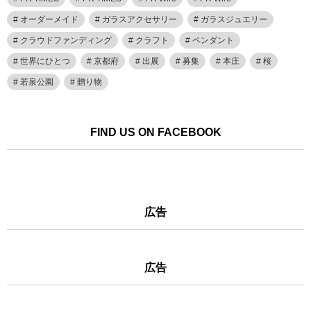
オーダーメイド
ガラスアクセサリー
ガラスジュエリー
クラウドファンディング
クラフト
ペンダント
世界にひとつ
京都府
出展
募集
本庄
桜
若泉公園
贈り物
FIND US ON FACEBOOK
広告
広告