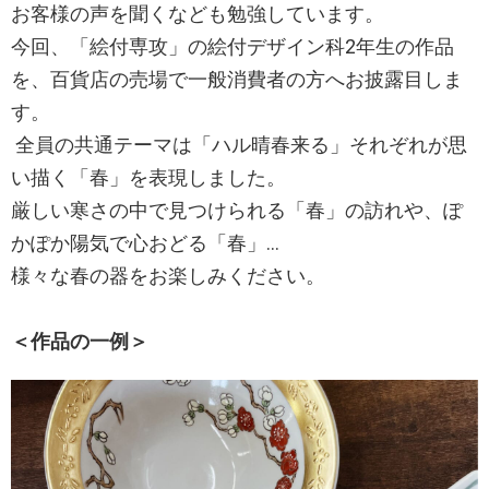
お客様の声を聞くなども勉強しています。
今回、「絵付専攻」の絵付デザイン科2年生の作品
を、百貨店の売場で一般消費者の方へお披露目しま
す。
全員の共通テーマは「ハル晴春来る」それぞれが思
い描く「春」を表現しました。
厳しい寒さの中で見つけられる「春」の訪れや、ぽ
かぽか陽気で心おどる「春」…
様々な春の器をお楽しみください。
＜作品の一例＞