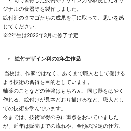
二年間で習得した技術やデザイン力を駆使したオリ
ジナルの食器等を製作しました。
絵付師のタマゴたちの成果を手に取って、思いを感
じてください。
※2年生は2023年3月に修了予定
絵付デザイン科の2年生作品
当校は、作家ではなく、あくまで職人として働ける
よう技術の習得を目的としています。
釉薬のことなどの勉強はもちろん、同じ器をはやく
作れる、絵付けが見本どおり描けるなど、職人とし
ての技術を学んでいます。
今までは、技術習得のみに重点をおいていました
が、近年は販売までの流れや、金額の設定の仕方、