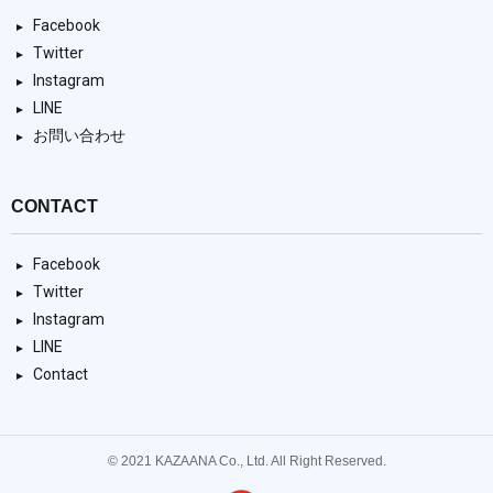
Facebook
Twitter
Instagram
LINE
お問い合わせ
CONTACT
Facebook
Twitter
Instagram
LINE
Contact
© 2021 KAZAANA Co., Ltd. All Right Reserved.