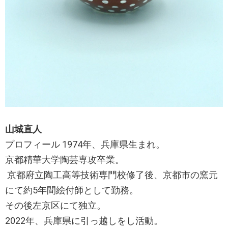
山城直人
プロフィール 1974年、兵庫県生まれ。
京都精華大学陶芸専攻卒業。
京都府立陶工高等技術専門校修了後、京都市の窯元
にて約5年間絵付師として勤務。
その後左京区にて独立。
2022年、兵庫県に引っ越しをし活動。