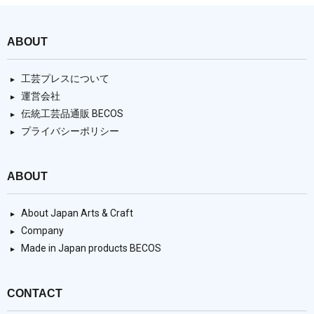
ABOUT
工芸プレスについて
運営会社
伝統工芸品通販 BECOS
プライバシーポリシー
ABOUT
About Japan Arts & Craft
Company
Made in Japan products BECOS
CONTACT