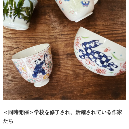
＜同時開催＞学校を修了され、活躍されている作家
たち