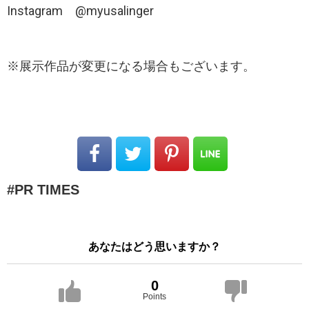
Instagram @myusalinger
※展示作品が変更になる場合もございます。
PR TIMES
あなたはどう思いますか？
0
Points