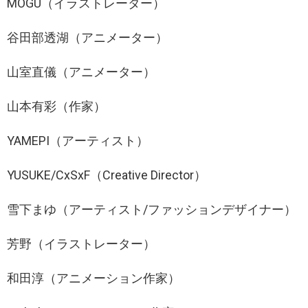
MOGU（イラストレーター）
谷田部透湖（アニメーター）
山室直儀（アニメーター）
山本有彩（作家）
YAMEPI（アーティスト）
YUSUKE/CxSxF（Creative Director）
雪下まゆ（アーティスト/ファッションデザイナー）
芳野（イラストレーター）
和田淳（アニメーション作家）