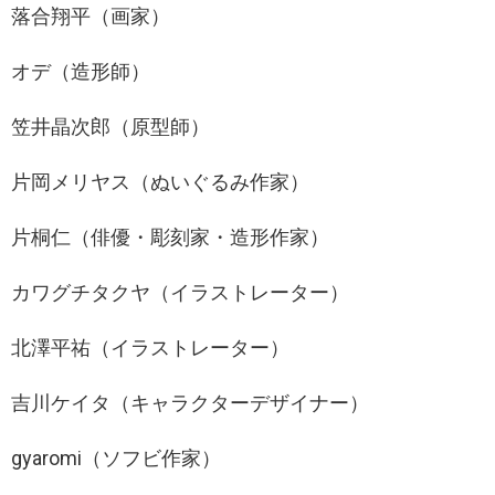
落合翔平（画家）
オデ（造形師）
笠井晶次郎（原型師）
片岡メリヤス（ぬいぐるみ作家）
片桐仁（俳優・彫刻家・造形作家）
カワグチタクヤ（イラストレーター）
北澤平祐（イラストレーター）
吉川ケイタ（キャラクターデザイナー）
gyaromi（ソフビ作家）