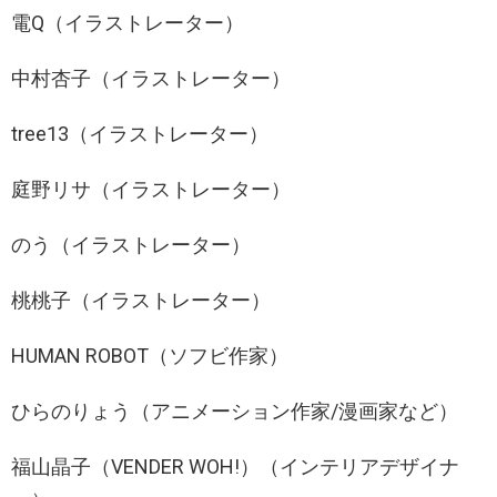
電Q（イラストレーター）
中村杏子（イラストレーター）
tree13（イラストレーター）
庭野リサ（イラストレーター）
のう（イラストレーター）
桃桃子（イラストレーター）
HUMAN ROBOT（ソフビ作家）
ひらのりょう（アニメーション作家/漫画家など）
福山晶子（VENDER WOH!）（インテリアデザイナ