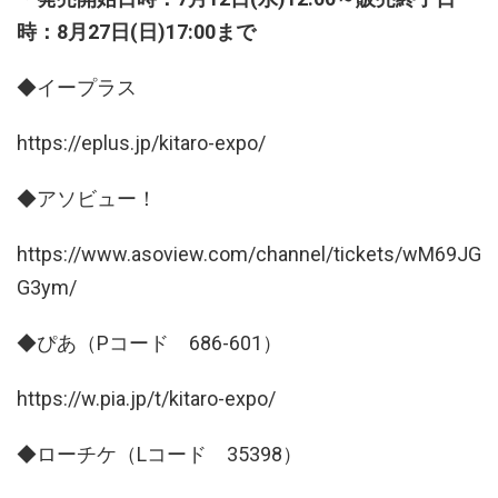
時：8月27日(日)17:00まで
◆イープラス
https://eplus.jp/kitaro-expo/
◆アソビュー！
https://www.asoview.com/channel/tickets/wM69JG
G3ym/
◆ぴあ（Pコード 686-601）
https://w.pia.jp/t/kitaro-expo/
◆ローチケ（Lコード 35398）