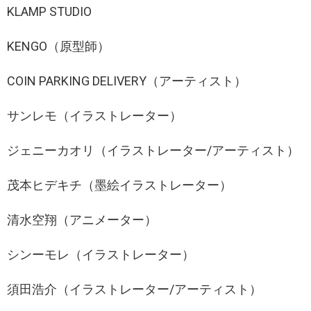
KLAMP STUDIO
KENGO（原型師）
COIN PARKING DELIVERY（アーティスト）
サンレモ（イラストレーター）
ジェニーカオリ（イラストレーター/アーティスト）
茂本ヒデキチ（墨絵イラストレーター）
清水空翔（アニメーター）
シンーモレ（イラストレーター）
須田浩介（イラストレーター/アーティスト）