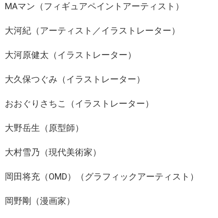
MAマン（フィギュアペイントアーティスト）
大河紀（アーティスト／イラストレーター）
大河原健太（イラストレーター）
大久保つぐみ（イラストレーター）
おおぐりさちこ（イラストレーター）
大野岳生（原型師）
大村雪乃（現代美術家）
岡田将充（OMD）（グラフィックアーティスト）
岡野剛（漫画家）