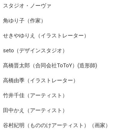
スタジオ・ノーヴァ
角ゆり子（作家）
せきやゆりえ（イラストレーター）
seto（デザインスタジオ）
髙橋晋太郎（合同会社ToToY）(造形師)
高橋由季（イラストレーター）
竹井千佳（アーティスト）
田中かえ（アーティスト）
谷村紀明（もののけアーティスト）（画家）