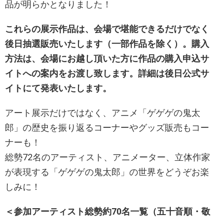
品が明らかとなりました！
これらの展示作品は、会場で堪能できるだけでなく
後日抽選販売いたします（一部作品を除く）。購入
方法は、会場にお越し頂いた方に作品の購入申込サ
イトへの案内をお渡し致します。詳細は後日公式サ
イトにて発表いたします。
アート展示だけではなく、アニメ「ゲゲゲの鬼太
郎」の歴史を振り返るコーナーやグッズ販売もコー
ナーも！
総勢72名のアーティスト、アニメーター、立体作家
が表現する「ゲゲゲの鬼太郎」の世界をどうぞお楽
しみに！
＜参加アーティスト総勢約70名一覧（五十音順・敬