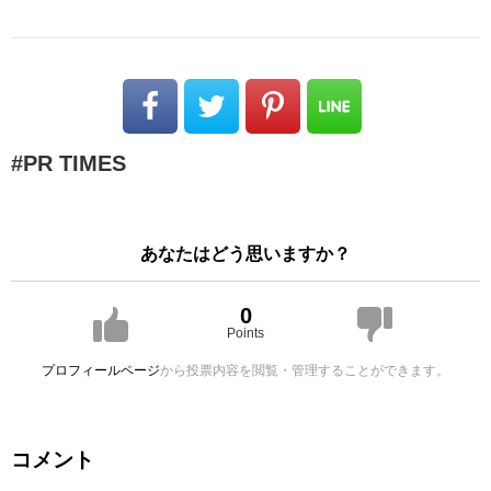
PR TIMES
あなたはどう思いますか？
0
Points
プロフィールページ
から投票内容を閲覧・管理することができます。
コメント