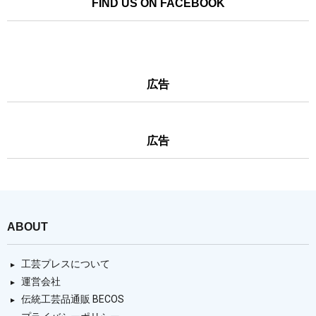
FIND US ON FACEBOOK
広告
広告
ABOUT
工芸プレスについて
運営会社
伝統工芸品通販 BECOS