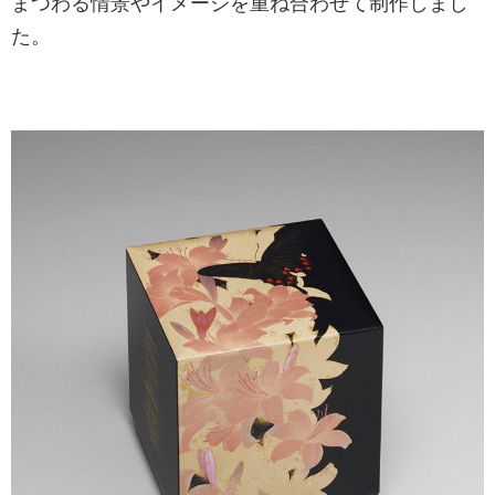
まつわる情景やイメージを重ね合わせて制作しまし
た。