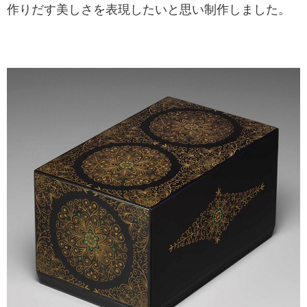
作りだす美しさを表現したいと思い制作しました。