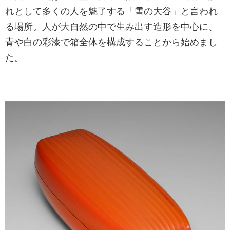
れとして多くの人を魅了する「雪の大谷」と言われ
る場所。人が大自然の中で生み出す造形を中心に、
青や白の彩漆で箱全体を構成することから始めまし
た。