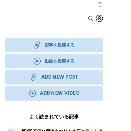
SWITCH
SKIN
LOGIN
SEARCH
記事を投稿する
動画を投稿する
ADD NEW POST
ADD NEW VIDEO
よく読まれている記事