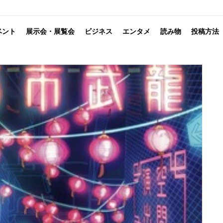
ベント
展示会・展覧会
ビジネス
エンタメ
読み物
投稿方法