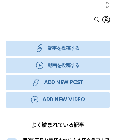
SWITCH
SKIN
LOGIN
SEARCH
記事を投稿する
動画を投稿する
ADD NEW POST
ADD NEW VIDEO
よく読まれている記事