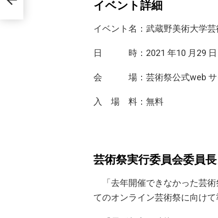
イベント詳細
イベント名：武蔵野美術大学芸術
日 時：2021 年10 月29 
会 場：芸術祭公式web サイト htt
入 場 料：無料
芸術祭実行委員会委員長
「去年開催できなかった芸術
てのオンライン芸術祭に向けて