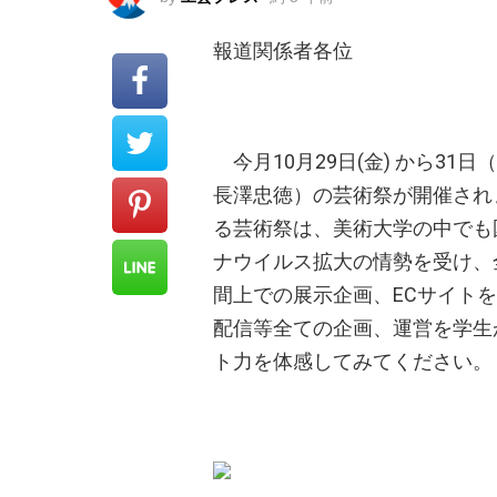
報道関係者各位
今月10月29日(金) から3
長澤忠徳）の芸術祭が開催され
る芸術祭は、美術大学の中でも
ナウイルス拡大の情勢を受け、
間上での展示企画、ECサイト
配信等全ての企画、運営を学生
ト力を体感してみてください。