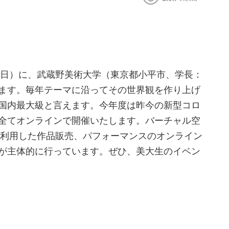
1日（日）に、武蔵野美術大学（東京都小平市、学長：
ます。毎年テーマに沿ってその世界観を作り上げ
国内最大級と言えます。今年度は昨今の新型コロ
全てオンラインで開催いたします。バーチャル空
を利用した作品販売、パフォーマンスのオンライン
が主体的に行っています。ぜひ、美大生のイベン