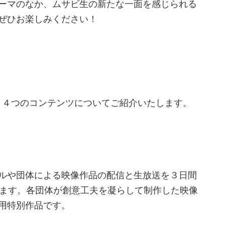
ーマのなか、ムサビ生の新たな一面を感じられる
ぜひお楽しみください！
る、４つのコンテンツについてご紹介いたします。
ークルや団体による映像作品の配信と生放送を３日間
いたします。各団体が創意工夫を凝らして制作した映像
用特別作品です。