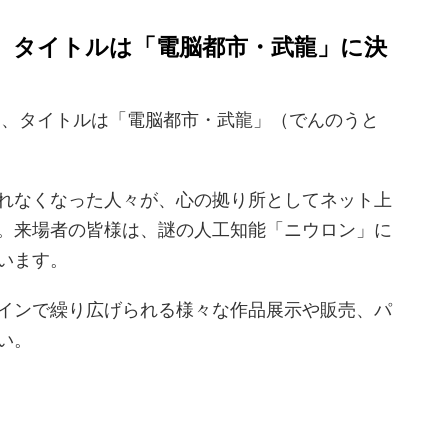
」、タイトルは「電脳都市・武龍」に決
」、タイトルは「電脳都市・武龍」（でんのうと
れなくなった人々が、心の拠り所としてネット上
。来場者の皆様は、謎の人工知能「ニウロン」に
います。
インで繰り広げられる様々な作品展示や販売、パ
い。