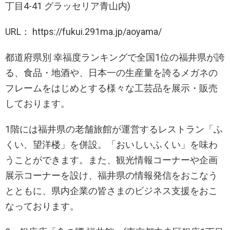
丁目4-41 グラッセリア青山内)
URL： https://fukui.291ma.jp/aoyama/
都道府県別 幸福度ランキングで全国1位の福井県が誇
る、食品・地酒や、日本一の生産量を誇るメガネの
フレームをはじめとする様々な工芸品を展示・販売
しております。
1階には福井県の老舗旅館が運営するレストラン「ふ
くい、望洋楼」を併設。「おいしいふくい」を味わ
うことができます。また、観光情報コーナーや企画
展示コーナーを設け、福井県の情報発信をおこなう
とともに、県内企業の皆さまのビジネス支援をおこ
なっております。