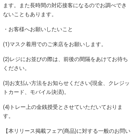
ます。また長時間の対応接客になるのでお調べでき
ないこともあります。
・お客様へお願いしたいこと
(1)マスク着用でのご来店をお願いします。
(2)レジにお並びの際は、前後の間隔をあけてお待ち
ください。
(3)お支払い方法をお知らせください(現金、クレジッ
トカード、モバイル決済)。
(4)トレー上の金銭授受とさせていただいておりま
す。
【本リリース掲載フェア(商品)に対する一般のお問い