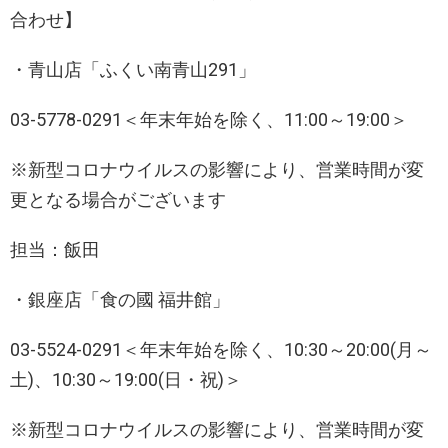
合わせ】
・青山店「ふくい南青山291」
03-5778-0291＜年末年始を除く、11:00～19:00＞
※新型コロナウイルスの影響により、営業時間が変
更となる場合がございます
担当：飯田
・銀座店「食の國 福井館」
03-5524-0291＜年末年始を除く、10:30～20:00(月～
土)、10:30～19:00(日・祝)＞
※新型コロナウイルスの影響により、営業時間が変