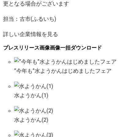
更となる場合がございます
担当：古市(ふるいち)
詳しい
企業
情報を見る
プレスリリース画像
画像一括ダウンロード
“今年も”水ようかんはじめましたフェア
水ようかん(1)
水ようかん(2)