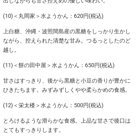
出しながらも甘さ控えめの優しい味わい。
(10)＜丸岡家＞水ようかん：620円(税込)
上白糖、沖縄・波照間島産の黒糖をしっかり生かし
ながら、控えられた清楚な甘み。つるっとしたのど
越し。
(11)＜餅の田中屋＞水ようかん：650円(税込)
甘さはすっきり、後から黒糖と小豆の香りが豊かに
ひきたちます。みずみずしくやや柔らかめの食感。
(12)＜栄太楼＞水ようかん：500円(税込)
とろけるような滑らかな食感。上品な甘さで後口は
とてもすっきりします。