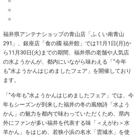
福井県アンテナショップの青山店「ふくい南青山
291」、銀座店「食の國 福井館」では11月1日(月)か
ら11月30日(火)までの期間、福井県の老舗や人気店
の水ようかんが、都内にいながら味わえる「“今年
も”水ようかんはじめましたフェア」を開催しており
ます。
「“今年も”水ようかんはじめましたフェア」では、今
年もシーズンが到来した福井の冬の風物詩「水よう
かん」の魅力を都内で味わっていただくため、県内
外にファンが多い福井を代表する味「＜えがわ＞水
羊かん」をはじめ、若狭小浜の名水「雲城水」を使