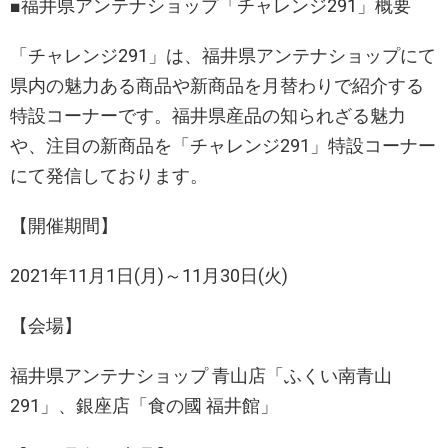
■福井県アンテナショップ「チャレンジ291」概要
「チャレンジ291」は、福井県アンテナショップにて
県内の魅力ある商品や新商品を月替わりで紹介する
特設コーナーです。福井県産品の知られざる魅力
や、注目の新商品を「チャレンジ291」特設コーナー
にて発信しております。
【開催期間】
2021年11月1日(月)～11月30日(火)
【会場】
福井県アンテナショップ 青山店「ふくい南青山
291」、銀座店「食の國 福井館」