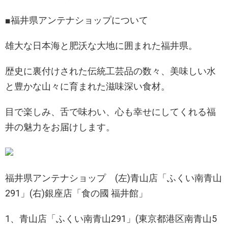
■福井県アンテナショップについて
雄大な日本海と肥沃な大地に囲まれた福井県。
歴史に裏付けされた伝統工芸品の数々、美味しい水
と豊かな山々に育まれた滋味深い食材。
目で楽しみ、舌で味わい、心も幸せにしてくれる福
井の魅力をお届けします。
福井県アンテナショップ (左)青山店「ふくい南青山
291」(右)銀座店「食の國 福井館」
1、青山店「ふくい南青山291」(東京都港区南青山5