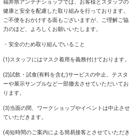
福井県アンテナショップでは、お客様とスタッフの
健康と安全を配慮した取り組みを行っております。
ご不便をおかけする面もございますが、ご理解ご協
力のほど、よろしくお願いいたします。
・安全のため取り組んでいること
(1)スタッフにはマスク着用を義務付けております。
(2)試飲・試食(有料を含む)サービスの中止、テスタ
ーや展示サンプルなど一部撤去させていただいてお
ります。
(3)当面の間、ワークショップやイベントは中止させ
ていただきます。
(4)短時間のご案内による簡易接客とさせていただき