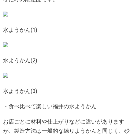
水ようかん(1)
水ようかん(2)
水ようかん(3)
・食べ比べて楽しい福井の水ようかん
お店ごとに材料や仕上がりなどに違いがあります
が、製造方法は一般的な練りようかんと同じく、砂