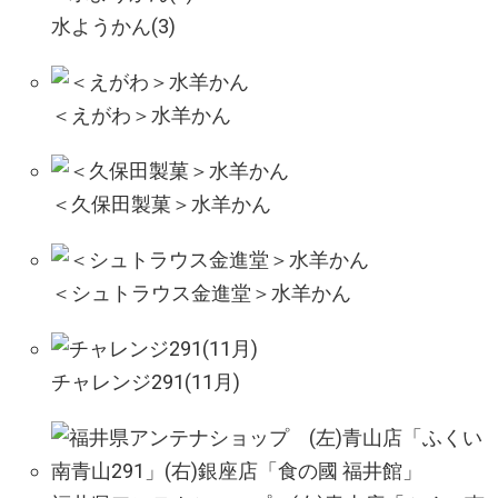
水ようかん(3)
＜えがわ＞水羊かん
＜久保田製菓＞水羊かん
＜シュトラウス金進堂＞水羊かん
チャレンジ291(11月)