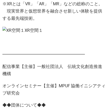
※XRとは「VR」「AR」「MR」などの総称のこと。
現実世界と仮想世界を融合させ新しい体験を提供
する最先端技術。
XR空間１
━━━━━━━━━━━━━━━━━━━
配信事業【主催】一般社団法人 伝統文化創造推進
機構
オンラインセミナー【主催】MPUF 協働イニシアティ
ブ研究会
◆◆団体について◆◆