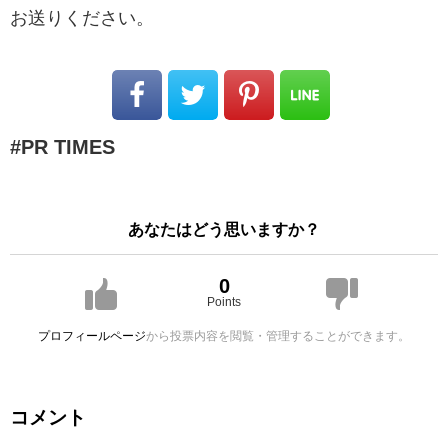
お送りください。
PR TIMES
あなたはどう思いますか？
0
Points
プロフィールページ
から投票内容を閲覧・管理することができます。
コメント