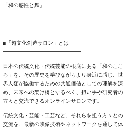
「和の感性と舞」
■「超文化創造サロン」とは
━━━━━━━━━━━━━━━
日本の伝統文化・伝統芸能の根底にある「和のここ
ろ」を、その歴史を学びながらより身近に感じ、世
界人類が協働するための共通価値としての理解を深
め、未来への架け橋とするべく、担い手や研究者の
方々と交流できるオンラインサロンです。
伝統文化・芸能・工芸など、それらを担う方々との
交流を、最新の映像技術やネットワークを通して体