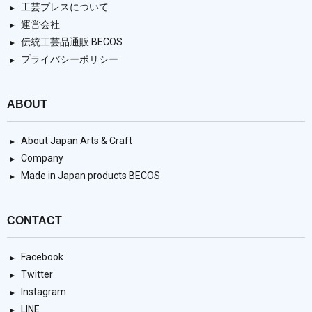
工芸プレスについて
運営会社
伝統工芸品通販 BECOS
プライバシーポリシー
ABOUT
About Japan Arts & Craft
Company
Made in Japan products BECOS
CONTACT
Facebook
Twitter
Instagram
LINE