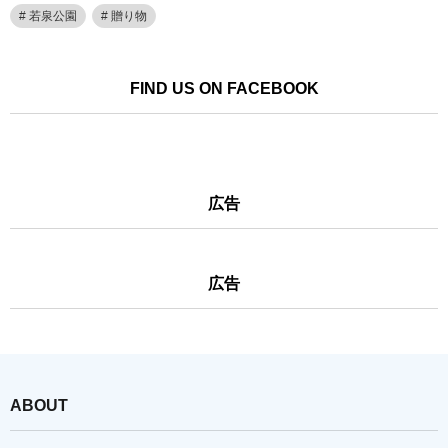
若泉公園
贈り物
FIND US ON FACEBOOK
広告
広告
ABOUT