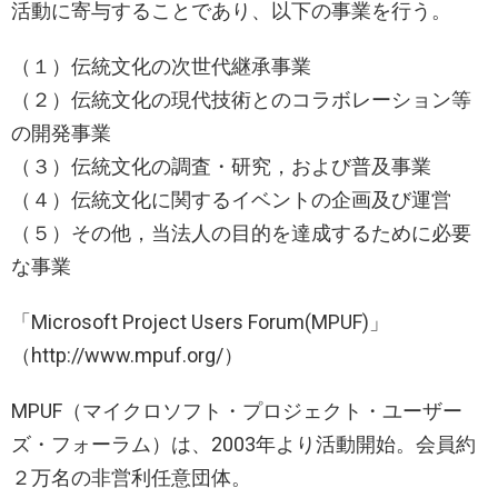
活動に寄与することであり、以下の事業を行う。
（１）伝統文化の次世代継承事業
（２）伝統文化の現代技術とのコラボレーション等
の開発事業
（３）伝統文化の調査・研究，および普及事業
（４）伝統文化に関するイベントの企画及び運営
（５）その他，当法人の目的を達成するために必要
な事業
「Microsoft Project Users Forum(MPUF)」
（http://www.mpuf.org/）
MPUF（マイクロソフト・プロジェクト・ユーザー
ズ・フォーラム）は、2003年より活動開始。会員約
２万名の非営利任意団体。