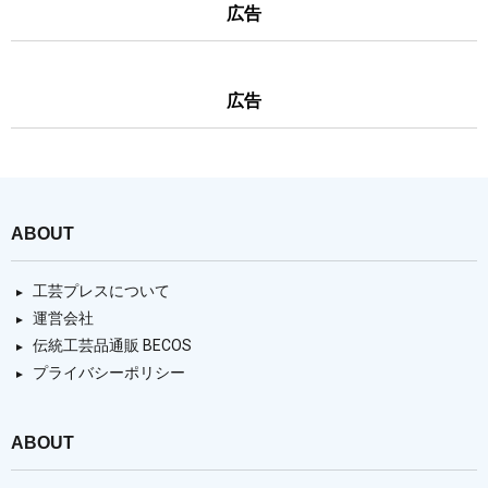
広告
広告
ABOUT
工芸プレスについて
運営会社
伝統工芸品通販 BECOS
プライバシーポリシー
ABOUT