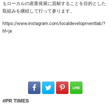
もローカルの産業発展に貢献することを目的とした
取組みを継続して行って参ります。
https://www.instagram.com/localdevelopmentlab/?
hl=ja
PR TIMES