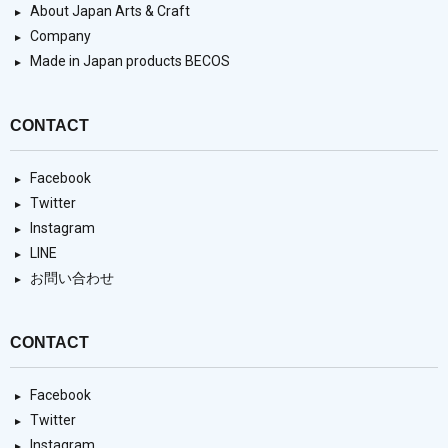
About Japan Arts & Craft
Company
Made in Japan products BECOS
CONTACT
Facebook
Twitter
Instagram
LINE
お問い合わせ
CONTACT
Facebook
Twitter
Instagram