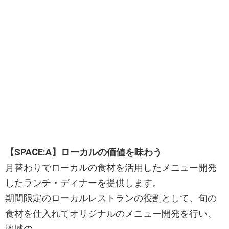
【SPACE:A】ローカルの価値を味わう
月替わりでローカルの食材を活用したメニュー開発
したランチ・ディナーを提供します。
期間限定のローカルレストランの役割として、旬の
食材を仕入れてオリジナルのメニュー開発を行い、
地域の