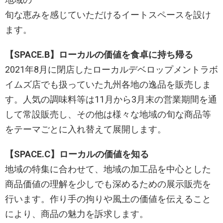
旬な恵みを感じていただけるイートスペースを設け
ます。
【SPACE.B】ローカルの価値を食卓に持ち帰る
2021年8月に閉店したローカルデベロップメントラボ
イムズ店でも扱っていた九州各地の逸品を販売しま
す。人気の調味料等は11月から3月末の営業期間を通
して常設販売し、その他は様々な地域の旬な商品等
をテーマごとに入れ替えて展開します。
【SPACE.C】ローカルの価値を知る
地域の特集に合わせて、地域の加工品を中心とした
商品価値の理解を少しでも深めるための展示販売を
行います。作り手の拘りや風土の価値を伝えること
により、商品の魅力を訴求します。