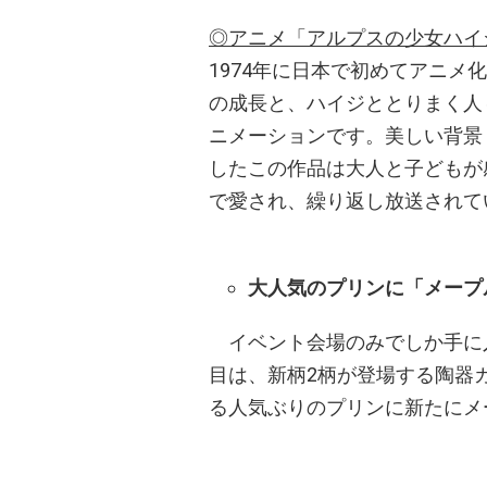
◎アニメ「アルプスの少女ハイ
1974年に日本で初めてアニ
の成長と、ハイジととりまく人
ニメーションです。美しい背景
したこの作品は大人と子どもが
で愛され、繰り返し放送されて
大人気のプリンに「メープ
イベント会場のみでしか手に
目は、新柄2柄が登場する陶器
る人気ぶりのプリンに新たにメ