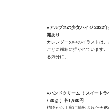
●アルプスの少女ハイジ 2022
開あり
カレンダーの中のイラストは、
ごとに繊細に描かれています。
る気分に。
●ハンドクリーム（ スイートラベ
/ 30ｇ ）各1,980円
植物から丁寧に抽出された天然