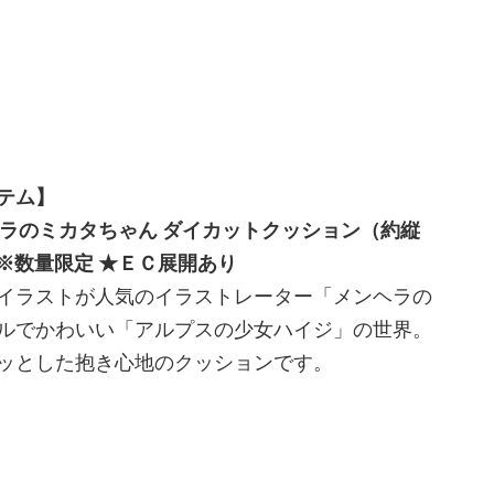
テム】
ヘラのミカタちゃん ダイカットクッション（約縦
0円 ※数量限定 ★ＥＣ展開あり
イラストが人気のイラストレーター「メンヘラの
ルでかわいい「アルプスの少女ハイジ」の世界。
ッとした抱き心地のクッションです。