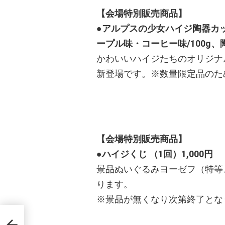
【会場特別販売商品】
●アルプスの少女ハイジ陶器カ
ープル味・コーヒー味/100g、
かわいいハイジたちのオリジナ
新登場です。※数量限定品のた
【会場特別販売商品】
●ハイジくじ （1回）1,000円
景品ぬいぐるみヨーゼフ（特等
ります。
※景品が無くなり次第終了とな
ジャパ
ある