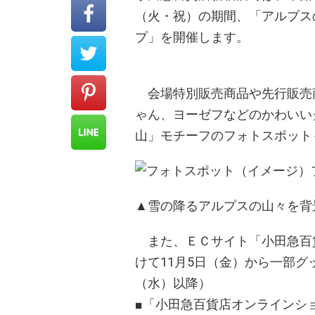
（火・祝）の期間、「アルプス
プ」を開催します。
会場特別販売商品や先行販売
ゃん、ヨーゼフなどのかわいい
山」モチーフのフォトスポット
▲雪の降るアルプスの山々を背
また、ＥＣサイト「小田急百
けて11月5日（金）から一部グ
（水）以降）
■「小田急百貨店オンラインショッピング」