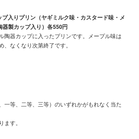
ップ入りプリン（ヤギミルク味・カスタード味・メ
陶器製カップ入り）各550円
ル陶器カップに入ったプリンです。メープル味は
め、なくなり次第終了です。
、一等、二等、三等）のいずれかがもれなく当た
ります。