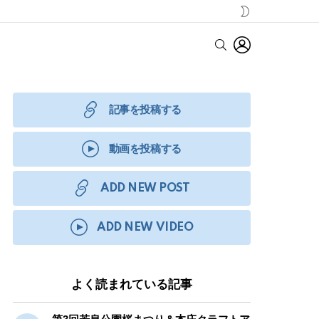
SWITCH
SKIN
LOGIN
SEARCH
記事を投稿する
動画を投稿する
ADD NEW POST
ADD NEW VIDEO
よく読まれている記事