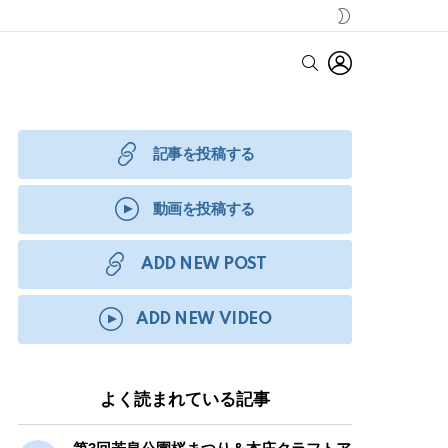
SWITCH
SKIN
LOGIN
SEARCH
記事を投稿する
動画を投稿する
ADD NEW POST
ADD NEW VIDEO
よく読まれている記事