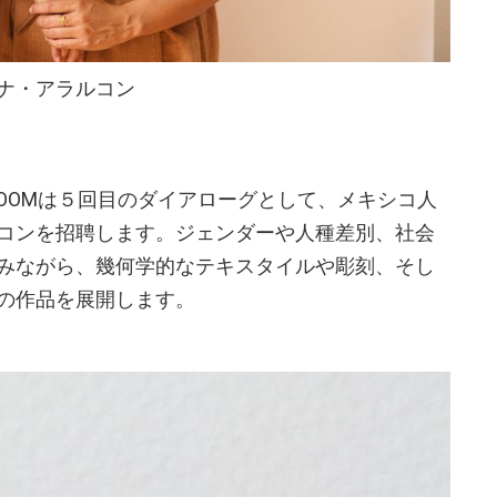
ナ・アラルコン
 ROOMは５回目のダイアローグとして、メキシコ人
コンを招聘します。ジェンダーや人種差別、社会
みながら、幾何学的なテキスタイルや彫刻、そし
の作品を展開します。