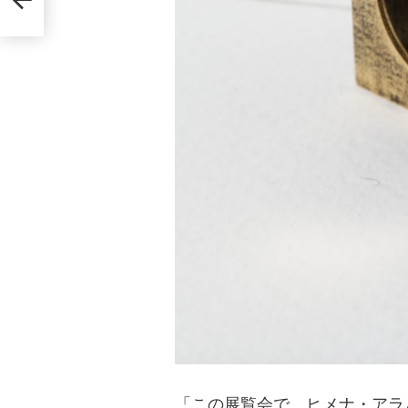
「この展覧会で、ヒメナ・アラ