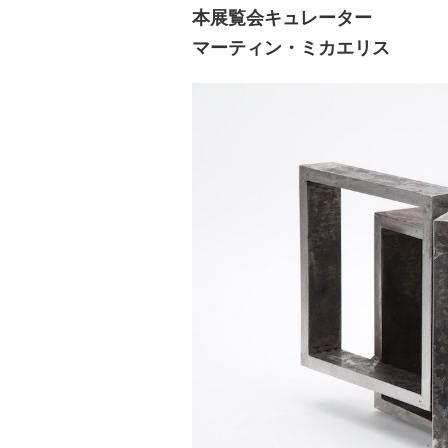
本展覧会キュレーター
マーティン・ミカエリス