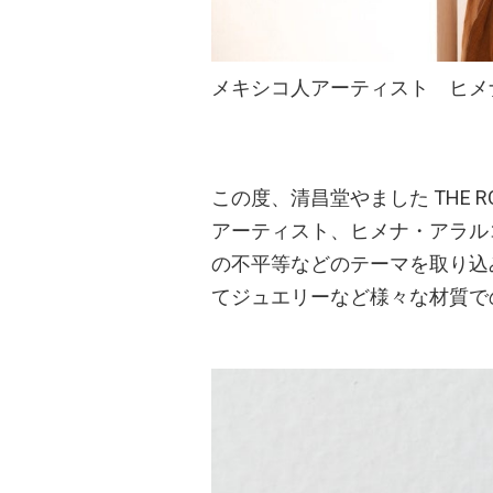
メキシコ人アーティスト ヒメ
この度、清昌堂やました THE
アーティスト、ヒメナ・アラル
の不平等などのテーマを取り込
てジュエリーなど様々な材質で