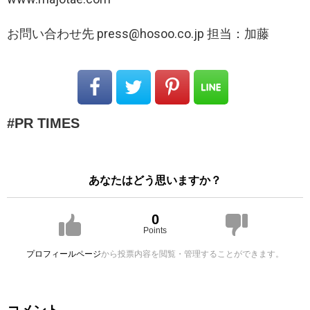
お問い合わせ先 press@hosoo.co.jp 担当：加藤
PR TIMES
あなたはどう思いますか？
0
Points
プロフィールページ
から投票内容を閲覧・管理することができます。