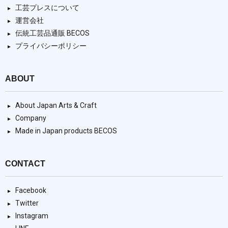
工芸プレスについて
運営会社
伝統工芸品通販 BECOS
プライバシーポリシー
ABOUT
About Japan Arts & Craft
Company
Made in Japan products BECOS
CONTACT
Facebook
Twitter
Instagram