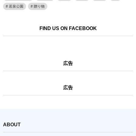
若泉公園
贈り物
FIND US ON FACEBOOK
広告
広告
ABOUT