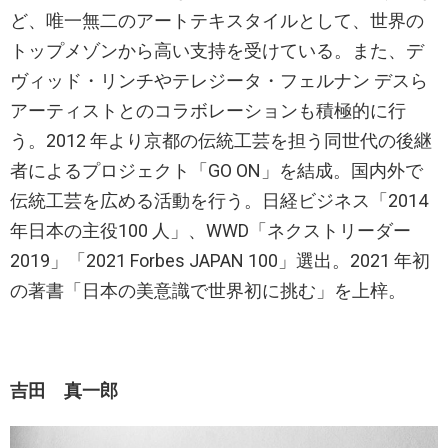
ど、唯一無二のアートテキスタイルとして、世界の
トップメゾンから高い支持を受けている。また、デ
ヴィッド・リンチやテレジータ・フェルナン デスら
アーティストとのコラボレーションも積極的に行
う。2012 年より京都の伝統工芸を担う同世代の後継
者によるプロジェクト「GO ON」を結成。国内外で
伝統工芸を広める活動を行う。日経ビジネス「2014
年日本の主役100 人」、WWD「ネクストリーダー
2019」「2021 Forbes JAPAN 100」選出。2021 年初
の著書「日本の美意識で世界初に挑む」を上梓。
吉田 真一郎