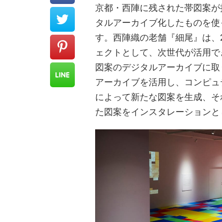
京都・西陣に残された帯図案が
タルアーカイブ化したものを使
す。西陣織の老舗『細尾』は、20
ェクトとして、次世代が活用で
図案のデジタルアーカイブに取
アーカイブを活用し、コンピュ
によって新たな図案を生成、それ
た図案をインスタレーションと