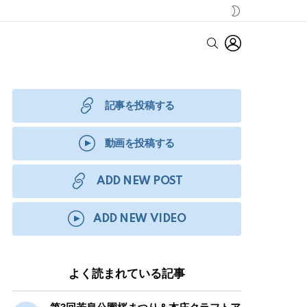
SWITCH
SKIN
LOGIN
SEARCH
記事を投稿する
動画を投稿する
ADD NEW POST
ADD NEW VIDEO
よく読まれている記事