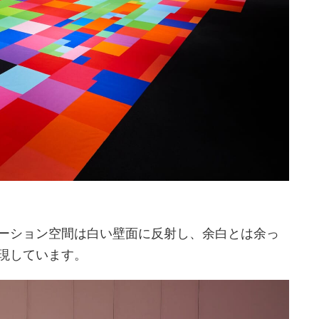
ーション空間は白い壁面に反射し、余白とは余っ
現しています。