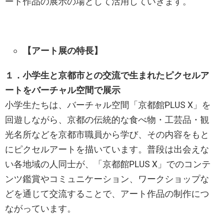
ート作品の展示の場として活用していきます。
【アート展の特長】
１．小学生と京都市との交流で生まれたピクセルア
ートをバーチャル空間で展示
小学生たちは、バーチャル空間「京都館PLUS X」を
回遊しながら、京都の伝統的な食べ物・工芸品・観
光名所などを京都市職員から学び、その内容をもと
にピクセルアートを描いています。普段は出会えな
い各地域の人同士が、「京都館PLUS X」でのコンテ
ンツ鑑賞やコミュニケーション、ワークショップな
どを通じて交流することで、アート作品の制作につ
ながっています。