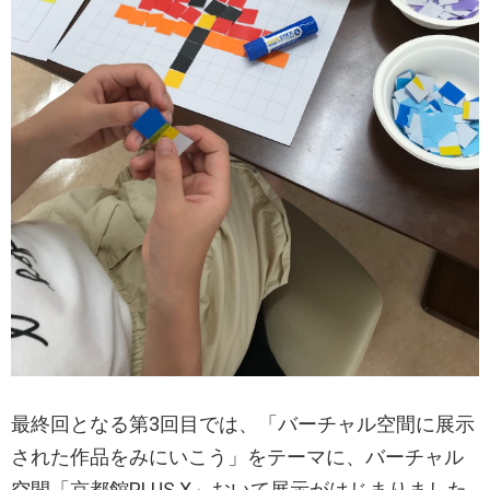
最終回となる第3回目では、「バーチャル空間に展示
された作品をみにいこう」をテーマに、バーチャル
空間「京都館PLUS X」おいて展示がはじまりました