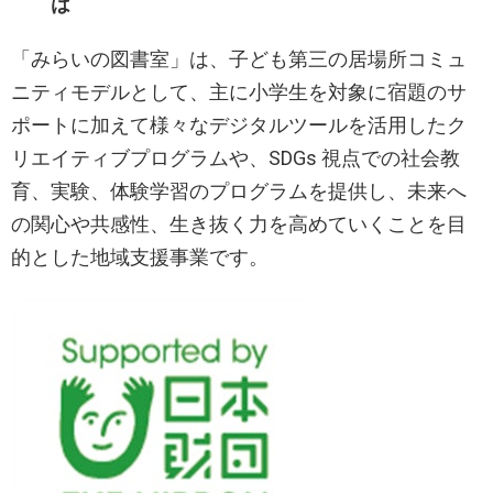
は
「みらいの図書室」は、子ども第三の居場所コミュ
ニティモデルとして、主に小学生を対象に宿題のサ
ポートに加えて様々なデジタルツールを活用したク
リエイティブプログラムや、SDGs 視点での社会教
育、実験、体験学習のプログラムを提供し、未来へ
の関心や共感性、生き抜く力を高めていくことを目
的とした地域支援事業です。