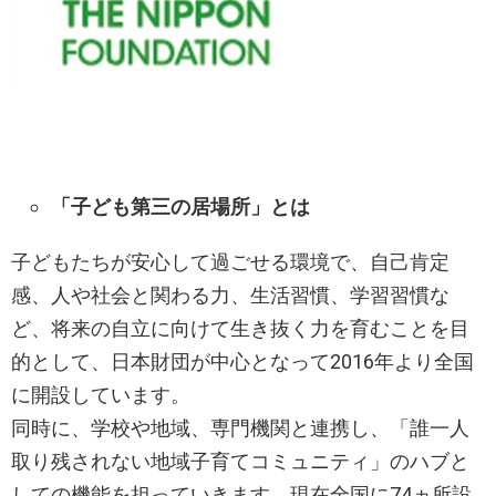
「子ども第三の居場所」とは
子どもたちが安心して過ごせる環境で、自己肯定
感、人や社会と関わる力、生活習慣、学習習慣な
ど、将来の自立に向けて生き抜く力を育むことを目
的として、日本財団が中心となって2016年より全国
に開設しています。
同時に、学校や地域、専門機関と連携し、「誰一人
取り残されない地域子育てコミュニティ」のハブと
しての機能を担っていきます。現在全国に74ヵ所設