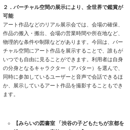
２．バーチャル空間の展示により、全世界で鑑賞が
可能
アート作品などのリアル展示会では、会場の確保、
作品の搬入・搬出、会場の営業時間や所在地など、
物理的な条件や制限などがあります。今回は、バー
チャル空間にアート作品を展示することで、誰もが
いつでも自由に見ることができます。利用者は自身
の分身となるキャラクター（アバター）を選んで、
同時に参加しているユーザーと音声で会話できるほ
か、展示しているアート作品を撮影することもでき
ます。
【みらいの図書室 「渋谷の子どもたちが京都を