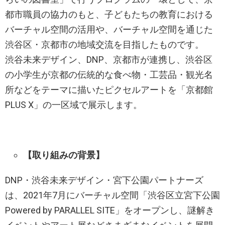
都市職員の協力のもと、子どもたちの教育における
バーチャル空間の活用や、バーチャル空間を通じた
渋谷区・京都市の地域交流を目指したものです。
渋谷未来デザイン、DNP、京都市が連携し、渋谷区
の小学生が京都の伝統的な食べ物・工芸品・観光名
所などをテーマに描いたピクセルアートを「京都館
PLUS X」の一区域で展示します。
【取り組みの背景】
DNP・渋谷未来デザイン・宮下公園パートナーズ
は、2021年7月にバーチャル空間「渋谷区立宮下公園
Powered by PARALLEL SITE」をオープンし、謎解き