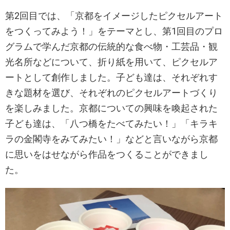
第2回目では、「京都をイメージしたピクセルアート
をつくってみよう！」をテーマとし、第1回目のプロ
グラムで学んだ京都の伝統的な食べ物・工芸品・観
光名所などについて、折り紙を用いて、ピクセルア
ートとして創作しました。子ども達は、それぞれす
きな題材を選び、それぞれのピクセルアートづくり
を楽しみました。京都についての興味を喚起された
子ども達は、「八つ橋をたべてみたい！」「キラキ
ラの金閣寺をみてみたい！」などと言いながら京都
に思いをはせながら作品をつくることができまし
た。