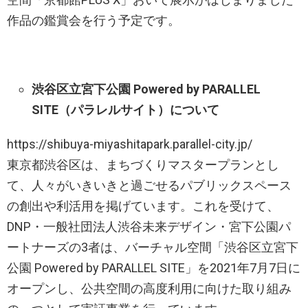
作品の鑑賞会を行う予定です。
渋谷区立宮下公園 Powered by PARALLEL
SITE（パラレルサイト）について
https://shibuya-miyashitapark.parallel-city.jp/
東京都渋谷区は、まちづくりマスタープランとし
て、人々がいきいきと過ごせるパブリックスペース
の創出や利活用を掲げています。これを受けて、
DNP・一般社団法人渋谷未来デザイン・宮下公園パ
ートナーズの3者は、バーチャル空間「渋谷区立宮下
公園 Powered by PARALLEL SITE」を2021年7月7日に
オープンし、公共空間の高度利用に向けた取り組み