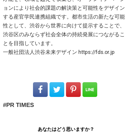
ョンにより社会的課題の解決策と可能性をデザイン
する産官学民連携組織です。都市生活の新たな可能
性として、渋谷から世界に向けて提示することで、
渋谷区のみならず社会全体の持続発展につながるこ
とを目指しています。
一般社団法人渋谷未来デザイン https://fds.or.jp
PR TIMES
あなたはどう思いますか？