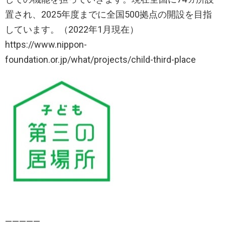
置され、2025年度までに全国500拠点の開設を目指
しています。（2022年1月現在）
https://www.nippon-
foundation.or.jp/what/projects/child-third-place
—————