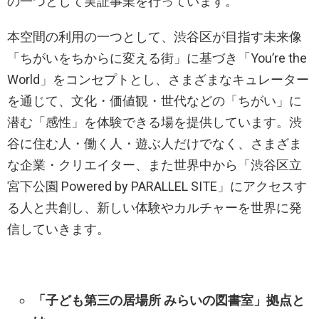
の一つとして実証事業を行っています。
本空間の利用の一つとして、渋谷区が目指す未来像
「ちがいをちからに変える街」に基づき「You’re the
World」をコンセプトとし、さまざまなキュレーター
を通じて、文化・価値観・世代などの「ちがい」に
潜む「感性」を体験できる場を提供しています。渋
谷に住む人・働く人・遊ぶ人だけでなく、さまざま
な企業・クリエイター、また世界中から「渋谷区立
宮下公園 Powered by PARALLEL SITE」にアクセスす
る人と共創し、新しい体験やカルチャーを世界に発
信していきます。
「子ども第三の居場所 みらいの図書室」拠点と