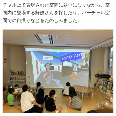
チャル上で表現された空間に夢中になりながら、空
間内に登場する舞妓さんを探したり、バーチャル空
間での自撮りなどをたのしみました。