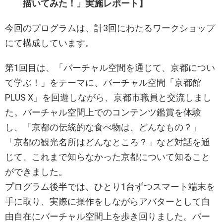
描いてみた！」実施レポート】
今回のプログラムは、計3回にわたるワークショップ
にて構成しています。
第1回目は、「バーチャル空間を通じて、京都につい
て学ぶ！」をテーマに、バーチャル空間「京都館
PLUS X」を回遊しながら、京都市職員と交流しまし
た。バーチャル空間上でのコンテンツ鑑賞を体験
し、「京都の伝統的な食べ物は、どんなもの？」
「京都の観光名所はどんなところ？」など対話を通
じて、これまで知らなかった京都について知ること
ができました。
プログラム後半では、ひとり1台ずつスマート端末を
手に取り、実際に操作をしながらアバターとして自
由自在にバーチャル空間上を歩き回りました。バー