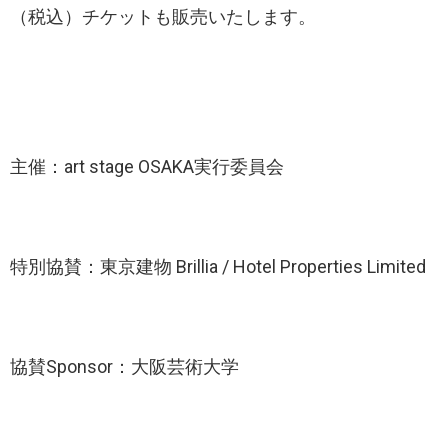
（税込）チケットも販売いたします。
主催：art stage OSAKA実行委員会
特別協賛：東京建物 Brillia / Hotel Properties Limited
協賛Sponsor：大阪芸術大学