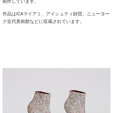
制作しています。
作品はICAマイアミ、アイシュティ財団、ニューヨー
ク近代美術館などに収蔵されています。