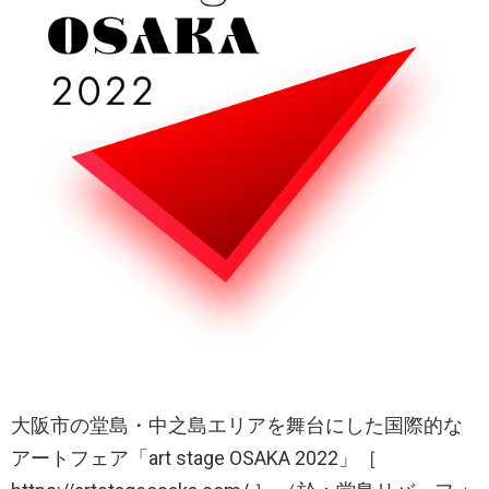
大阪市の堂島・中之島エリアを舞台にした国際的な
アートフェア「art stage OSAKA 2022」［