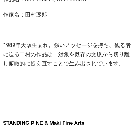
作家名：田村琢郎
1989年大阪生まれ。強いメッセージを持ち、観る者
に迫る田村の作品は、対象を既存の文脈から切り離
し俯瞰的に捉え直すことで生み出されています。
STANDING PINE & Maki Fine Arts