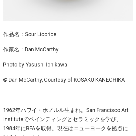
作品名：Sour Licorice
作家名：Dan McCarthy
Photo by Yasushi Ichikawa
© Dan McCarthy, Courtesy of KOSAKU KANECHIKA
1962年ハワイ・ホノルル生まれ。San Francisco Art
Instituteでペインティングとセラミックを学び、
1984年にBFAを取得。現在はニューヨークを拠点に