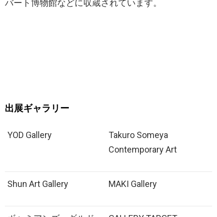
バート博物館などに収蔵されています。
出展ギャラリー
YOD Gallery
Takuro Someya
Contemporary Art
Shun Art Gallery
MAKI Gallery