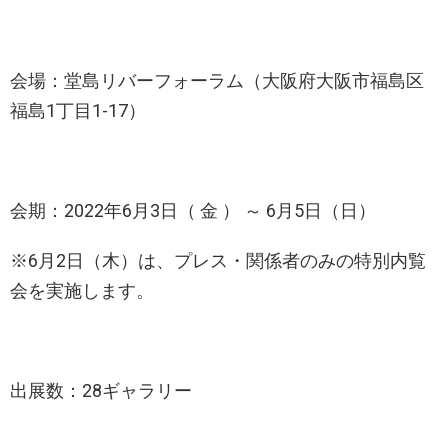
会場：堂島リバーフォーラム（大阪府大阪市福島区
福島1丁目1-17）
会期：2022年6月3日（ 金 ） ～ 6月5日（日）
※6月2日（木）は、プレス・関係者のみの特別内覧
会を実施します。
出展数：28ギャラリー