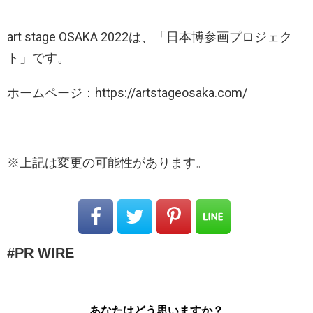
art stage OSAKA 2022は、「日本博参画プロジェク
ト」です。
ホームページ：https://artstageosaka.com/
※上記は変更の可能性があります。
PR WIRE
あなたはどう思いますか？