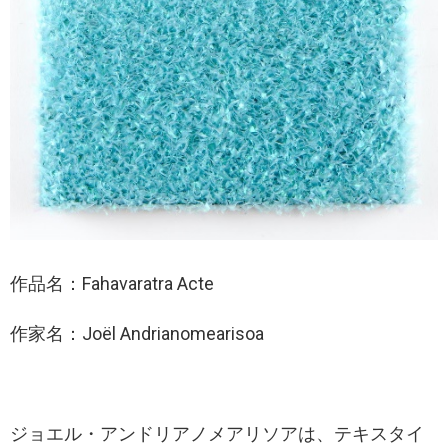
作品名：Fahavaratra Acte
作家名：Joël Andrianomearisoa
ジョエル・アンドリアノメアリソアは、テキスタイ