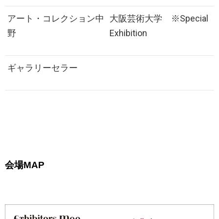
アート・コレクション中
大阪芸術大学 ※Special
野
Exhibition
ギャラリーセラー
会場
MAP