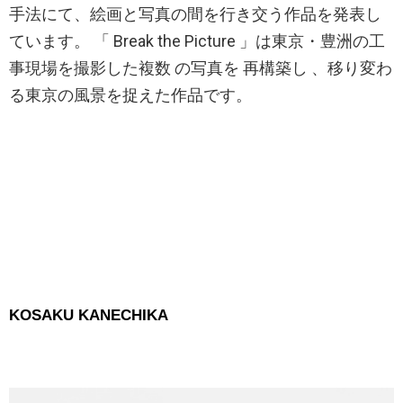
手法にて、絵画と写真の間を行き交う作品を発表し
ています。 「 Break the Picture 」は東京・豊洲の工
事現場を撮影した複数 の写真を 再構築し 、移り変わ
る東京の風景を捉えた作品です。
KOSAKU KANECHIKA