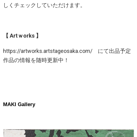
しくチェックしていただけます。
【 Artｗorks 】
https://artworks.artstageosaka.com/ にて出品予定
作品の情報を随時更新中！
MAKI Gallery