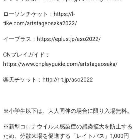
ローソンチケット：https://l-
tike.com/artstageosaka2022/
イープラス：https://eplus.jp/aso2022/
CNプレイガイド：
https://www.cnplayguide.com/artstageosaka/
楽天チケット：http://r-t.jp/aso2022
※小学生以下は、大人同伴の場合に限り入場無料。
※新型コロナウイルス感染症の感染拡大を防止する
ため、分散来場を促進する「レイトパス」1,000円