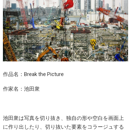
作品名：Break the Picture
作家名：池田衆
池田衆は写真を切り抜き、独自の形や空白を画面上
に作り出したり、切り抜いた要素をコラージュする