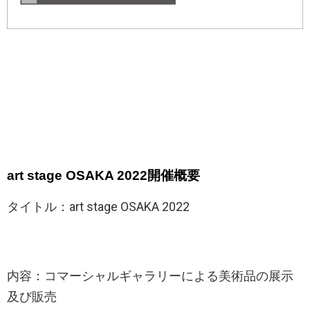
art stage OSAKA 2022
開催概要
タイトル：art stage OSAKA 2022
内容：コマーシャルギャラリーによる美術品の展示
及び販売