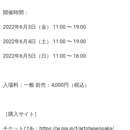
開催時間：
2022年6月3日（金） 11:00 〜 19:00
2022年6月4日（土） 11:00 〜 19:00
2022年6月5日（日） 11:00 〜 16:00
入場料：一般 前売：4,000円（税込）
［購入サイト］
チケットぴあ：https://w.pia.jp/t/artstageosaka/