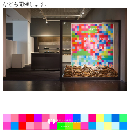
なども開催します。