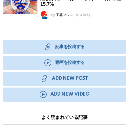
15.7%
by
工芸プレス
約 4 年前
記事を投稿する
動画を投稿する
ADD NEW POST
ADD NEW VIDEO
よく読まれている記事