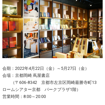
会期：2022年4月22日（金）～5月27日（金）
会場：京都岡崎 蔦屋書店
（〒606-8342 京都市左京区岡崎最勝寺町13
ロームシアター京都 パークプラザ1階）
営業時間：8:00～20:00