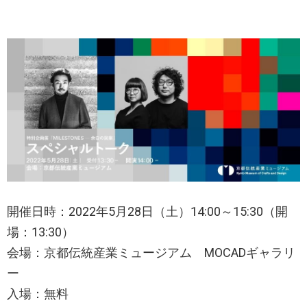
開催日時：2022年5月28日（土）14:00～15:30（開
場：13:30）
会場：京都伝統産業ミュージアム MOCADギャラリ
ー
入場：無料