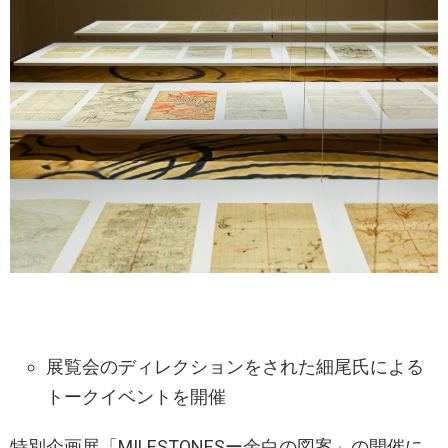
展覧会のディレクションをされた細尾氏による
トークイベントを開催
特別企画展「MILESTONESー余白の図案」の開催に