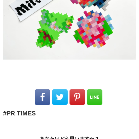
PR TIMES
あなたはどう思いますか？