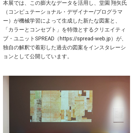
本展では、この膨大なデータを活用し、堂園 翔矢氏
（コンピュテーショナル・デザイナー/プログラマ
ー）が機械学習によって生成した新たな図案と、
「カラーとコンセプト」を特徴とするクリエイティ
ブ・ユニットSPREAD（https://spread-web.jp）が、
独自の解釈で着彩した過去の図案をインスタレーシ
ョンとして公開しています。