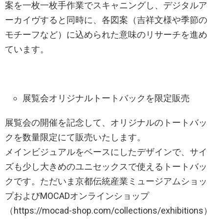
案を一枚一枚手作業でスキャニングし、デジタルア
ーカイヴすると同時に、各図案（吉祥文様や季節の
モチーフなど）に込められた意味のリサーチを進め
ています。
展覧会オリジナルトートバックを限定販売
展覧会の開催を記念して、オリジナルのトートバッ
クを数量限定にて販売いたします。
メインビジュアルをベースにしたデザインで、サイ
ズも少し大きめのユニセックスで使えるトートバッ
クです。ただいま京都伝統産業ミュージアムショッ
プおよびMOCADオンラインショップ
（https://mocad-shop.com/collections/exhibitions）