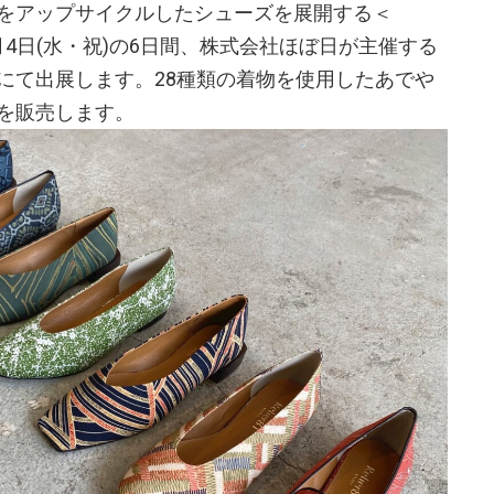
をアップサイクルしたシューズを展開する＜
)〜5月4日(水・祝)の6日間、株式会社ほぼ日が主催する
にて出展します。28種類の着物を使用したあでや
を販売します。