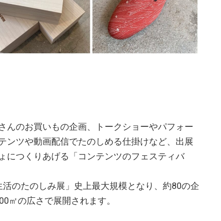
さんのお買いもの企画、トークショーやパフォー
テンツや動画配信でたのしめる仕掛けなど、出展
ょにつくりあげる「コンテンツのフェスティバ
生活のたのしみ展」史上最大規模となり、約80の企
00㎡の広さで展開されます。