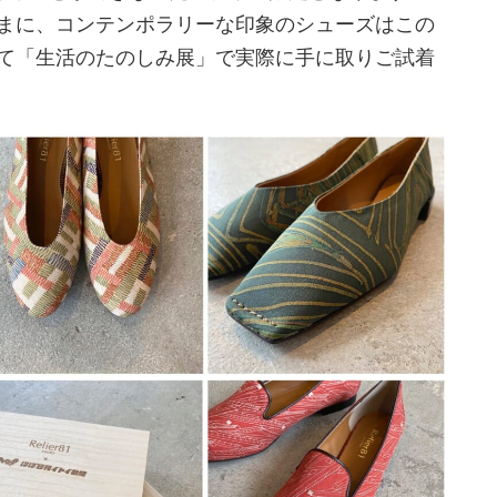
まに、コンテンポラリーな印象のシューズはこの
て「生活のたのしみ展」で実際に手に取りご試着