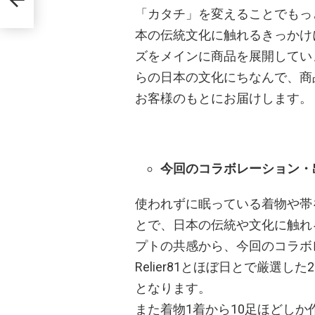
「カタチ」を変えることでもっ
本の伝統文化に触れるきっかけ
ズをメインに商品を展開してい
らの日本の文化にちなんで、商
お客様のもとにお届けします。
今回のコラボレーション・
使われずに眠っている着物や帯
とで、日本の伝統や文化に触れ
プトの共感から、今回のコラボ
Relier81とほぼ日とで厳選
となります。
また着物1着から10足ほどし