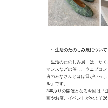
生活のたのしみ展について
「生活のたのしみ展」は、たく
マンスなどの催し、ウェブコン
者のみなさんとほぼ日がいっし
ル」です。
3年ぶりの開催となる今回は「
画やお店、イベントがおよそ26