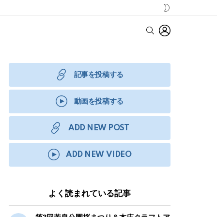
SWITCH
SKIN
LOGIN
SEARCH
記事を投稿する
動画を投稿する
ADD NEW POST
ADD NEW VIDEO
よく読まれている記事