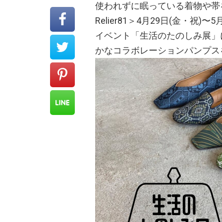
使われずに眠っている着物や帯
Relier81＞4月29日(金・祝
イベント「生活のたのしみ展」
かなコラボレーションパンプス