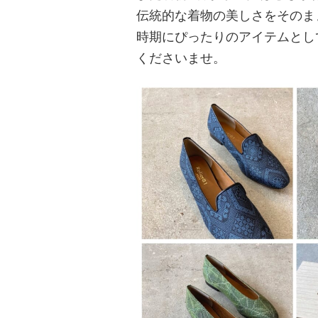
伝統的な着物の美しさをそのま
時期にぴったりのアイテムとし
くださいませ。