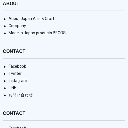
ABOUT
About Japan Arts & Craft
Company
Made in Japan products BECOS
CONTACT
Facebook
Twitter
Instagram
LINE
お問い合わせ
CONTACT