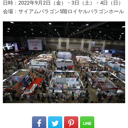
日時：2022年9月2日（金）・3日（土）・4日（日）
会場：サイアムパラゴン5階ロイヤルパラゴンホール