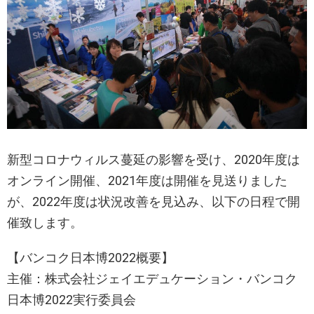
新型コロナウィルス蔓延の影響を受け、2020年度は
オンライン開催、2021年度は開催を見送りました
が、2022年度は状況改善を見込み、以下の日程で開
催致します。
【バンコク日本博2022概要】
主催：株式会社ジェイエデュケーション・バンコク
日本博2022実行委員会