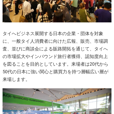
タイへビジネス展開する日本の企業・団体を対象
に、一般タイ人消費者に向けた広報、販売、市場調
査、並びに商談会による販路開拓を通じて、タイへ
の市場拡大やインバウンド旅行者獲得、認知度向上
を図ることを目的としています。来場者は20代から
50代の日本に強い関心と購買力を持つ層幅広い層が
来場します。