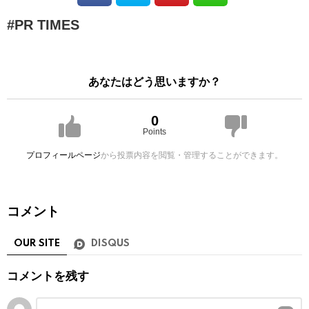
PR TIMES
あなたはどう思いますか？
0
Points
プロフィールページ
から投票内容を閲覧・管理することができます。
コメント
OUR SITE
DISQUS
コメントを残す
コ