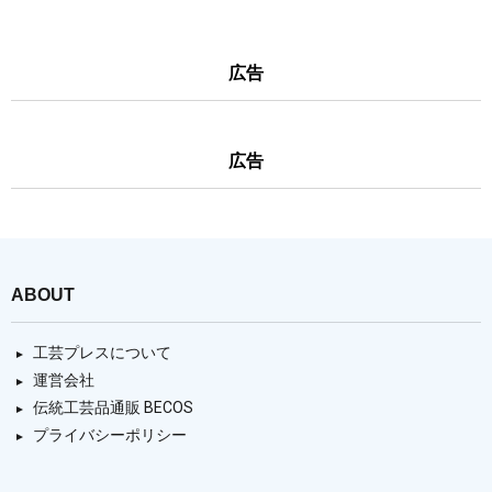
広告
広告
ABOUT
工芸プレスについて
運営会社
伝統工芸品通販 BECOS
プライバシーポリシー