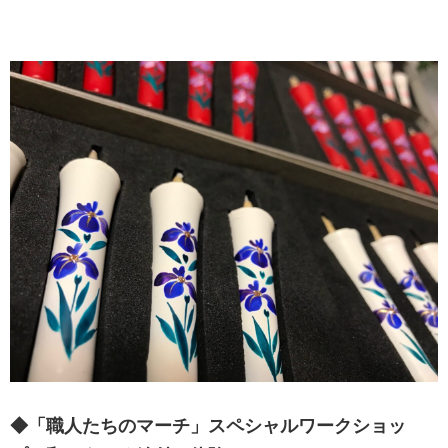
◆「職人たちのマーチ」スペシャルワークショッ