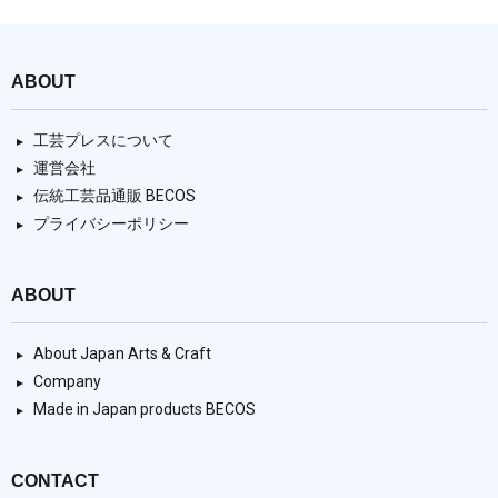
ABOUT
工芸プレスについて
運営会社
伝統工芸品通販 BECOS
プライバシーポリシー
ABOUT
About Japan Arts & Craft
Company
Made in Japan products BECOS
CONTACT