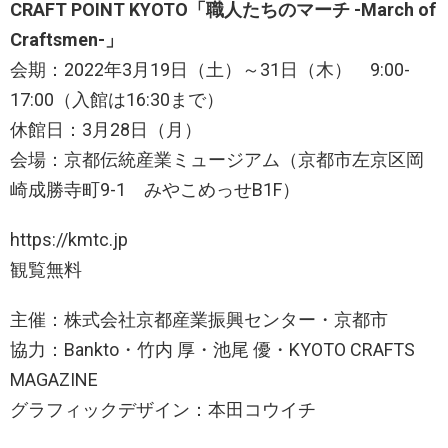
CRAFT POINT KYOTO「職人たちのマーチ -March of
Craftsmen-」
会期：2022年3月19日（土）～31日（木） 9:00-
17:00（入館は16:30まで）
休館日：3月28日（月）
会場：京都伝統産業ミュージアム（京都市左京区岡
崎成勝寺町9-1 みやこめっせB1F）
https://kmtc.jp
観覧無料
主催：株式会社京都産業振興センター・京都市
協力：Bankto・竹内 厚・池尾 優・KYOTO CRAFTS
MAGAZINE
グラフィックデザイン：本田コウイチ