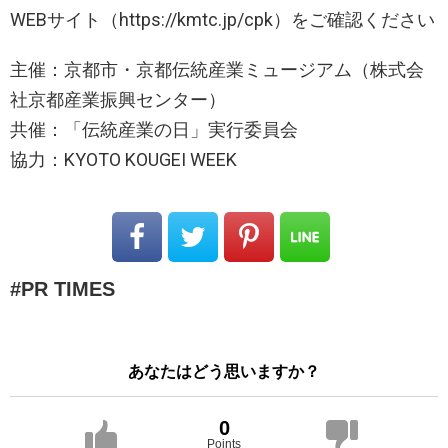
WEBサイト（https://kmtc.jp/cpk）をご確認ください
主催：京都市・京都伝統産業ミュージアム（株式会
社京都産業振興センター）
共催：「伝統産業の日」実行委員会
協力：KYOTO KOUGEI WEEK
PR TIMES
あなたはどう思いますか？
0
Points