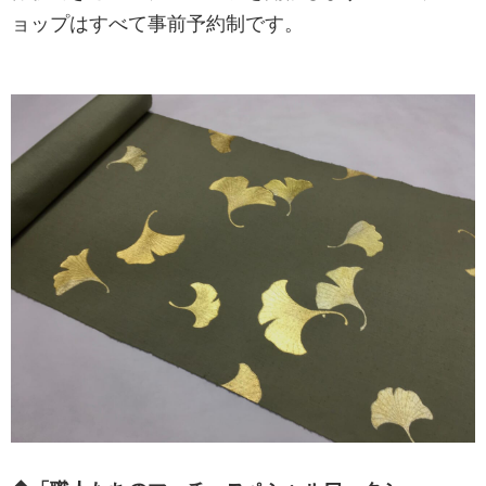
ョップはすべて事前予約制です。