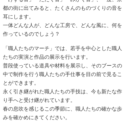
都の街に出てみると、たくさんのものづくりの音を
耳にします。
一体どんな人が、どんな工房で、どんな風に、何を
作っているのでしょう？
「職人たちのマーチ」では、若手を中心とした職人
たちの実演と作品の展示を行います。
普段使っている道具や材料を展示し、そのブースの
中で制作を行う職人たちの手仕事を目の前で見るこ
とができます。
永く引き継がれた職人たちの手技は、今も新たな作
り手へと受け継がれています。
春の息吹を感じるこの季節に、職人たちの確かな歩
みを確かめにきてください。