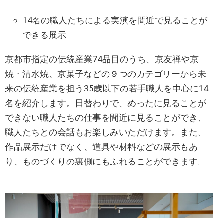
14名の職人たちによる実演を間近で見ることが
できる展示
京都市指定の伝統産業74品目のうち、京友禅や京
焼・清水焼、京菓子などの９つのカテゴリーから未
来の伝統産業を担う35歳以下の若手職人を中心に14
名を紹介します。日替わりで、めったに見ることが
できない職人たちの仕事を間近に見ることができ、
職人たちとの会話もお楽しみいただけます。また、
作品展示だけでなく、道具や材料などの展示もあ
り、ものづくりの裏側にもふれることができます。