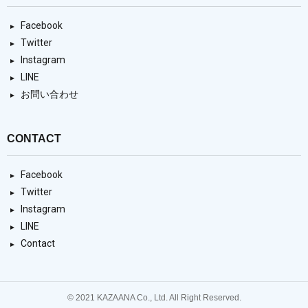
Facebook
Twitter
Instagram
LINE
お問い合わせ
CONTACT
Facebook
Twitter
Instagram
LINE
Contact
© 2021 KAZAANA Co., Ltd. All Right Reserved.