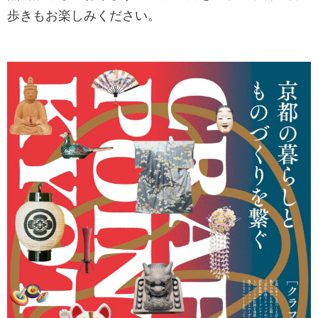
歩きもお楽しみください。