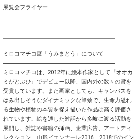
展覧会フライヤー
――――――――――――――――――――
ミロコマチコ展「うみまとう」について
――――――――――――――――――――
ミロコマチコは、2012年に絵本作家として『オオカ
ミがとぶひ』でデビュー以降、国内外の数々の賞を
受賞しています。また画家としても、キャンバスを
はみ出しそうなダイナミックな筆致で、生命力溢れ
る生物や植物の本質を捉え描いた作品は高く評価さ
れています。絵を通した対話から多岐に渡る活動を
展開し、雑誌や書籍の挿画、企業広告、アートディ
レクション、山形ビエンナーレ2016、2018でのイン