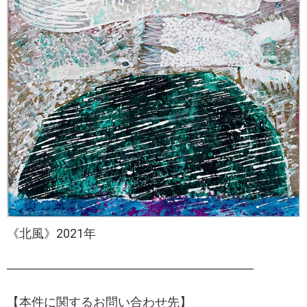
《北風》2021年
――――――――――――――――――――
【本件に関するお問い合わせ先】