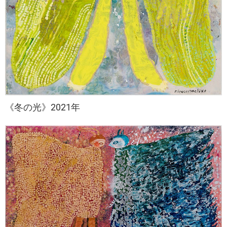
《冬の光》2021年