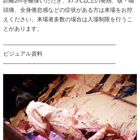
距離2mを確保いただき、37.5℃以上の発熱、咳・咽
頭痛、全身倦怠感などの症状がある方は来場をお控
えください。来場者多数の場合は入場制限を行うこ
とがあります。
――――――――――――――――――――
ビジュアル資料
――――――――――――――――――――