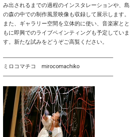
み出されるまでの過程のインスタレーションや、島
の森の中での制作風景映像も収録して展示します。
また、ギャラリー空間を立体的に使い、音楽家とと
もに即興でのライブペインティングも予定していま
す。新たな試みをどうぞご高覧ください。
――――――――――――――――――――
ミロコマチコ mirocomachiko
――――――――――――――――――――