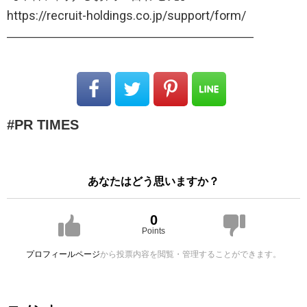
https://recruit-holdings.co.jp/support/form/
――――――――――――――――――――
PR TIMES
あなたはどう思いますか？
0
Points
プロフィールページ
から投票内容を閲覧・管理することができます。