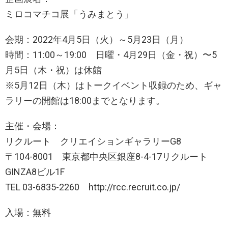
ミロコマチコ展「うみまとう」
会期：2022年4月5日（火）～5月23日（月）
時間：11:00～19:00 日曜・4月29日（金・祝）〜5
月5日（木・祝）は休館
※5月12日（木）はトークイベント収録のため、ギャ
ラリーの開館は18:00までとなります。
主催・会場：
リクルート クリエイションギャラリーG8
〒104-8001 東京都中央区銀座8-4-17リクルート
GINZA8ビル1F
TEL 03-6835-2260 http://rcc.recruit.co.jp/
入場：無料