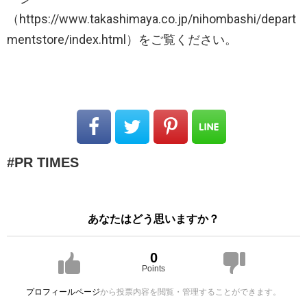
（https://www.takashimaya.co.jp/nihombashi/depart
mentstore/index.html）をご覧ください。
PR TIMES
あなたはどう思いますか？
0
Points
プロフィールページ
から投票内容を閲覧・管理することができます。