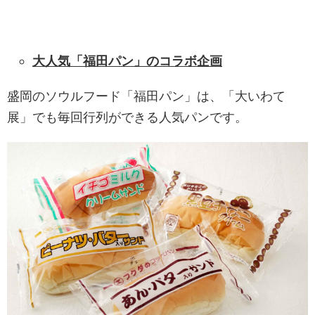
大人気「福田パン」のコラボ企画
盛岡のソウルフード「福田パン」は、「大いわて
展」でも毎回行列ができる人気パンです。