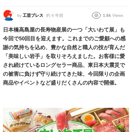
by
工芸プレス
約 4 年前
1.6k
Views
日本橋高島屋の長寿物産展の一つ「大いわて展」も
今回で50回目を迎えます。これまでのご愛顧への感
謝の気持ちを込め、豊かな自然と職人の技が育んだ
「美味しい岩手」を取りそろえました。お客様に愛
され続けているロングセラー商品、東日本大震災で
の被害に負けず守り続けてきた味、今回限りの企画
商品やイベントなど盛りだくさんの内容で開催。