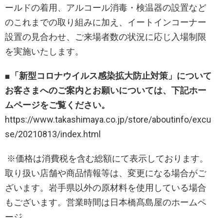
ールドの着用、アルコール消毒・検温器の設置など
のこれまでの取り組みに加え、イートインコーナー
設置の見合わせ、ご来場者数の状況に応じ入場制限
を実施いたします。
■
「新型コロナウイルス感染拡大防止対策」について
お客さまへのご案内とお願いについては、下記ホー
ムページをご覧ください。
https://www.takashimaya.co.jp/store/aboutinfo/excu
se/20210813/index.html
※価格は消費税を含む総額にて表示しております。
取り扱い店舗や商品情報等は、変更になる場合がご
ざいます。岩手県以外の原材料を使用している場合
もございます。営業時間は日本橋髙島屋のホームペ
ージ