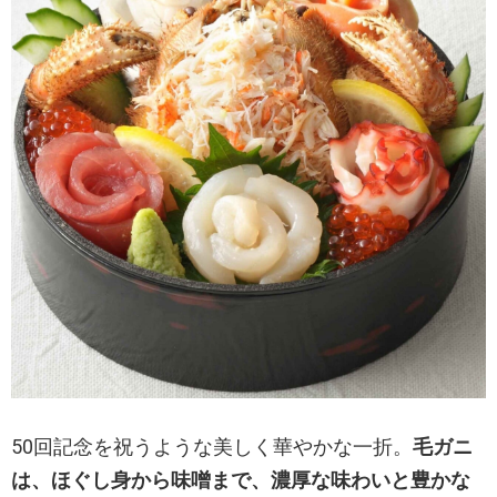
50回記念を祝うような美しく華やかな一折。
毛ガニ
は、ほぐし身から味噌まで、濃厚な味わいと豊かな