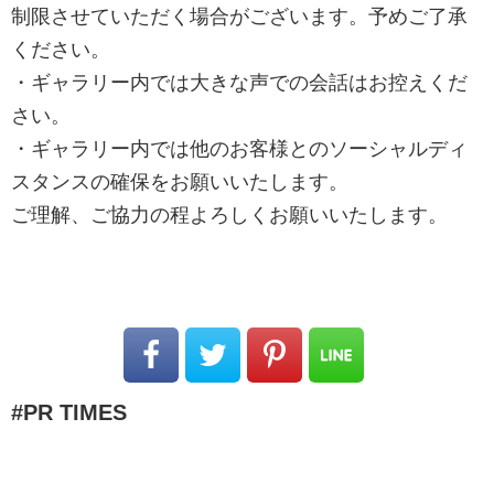
制限させていただく場合がございます。予めご了承
ください。
・ギャラリー内では大きな声での会話はお控えくだ
さい。
・ギャラリー内では他のお客様とのソーシャルディ
スタンスの確保をお願いいたします。
ご理解、ご協力の程よろしくお願いいたします。
PR TIMES