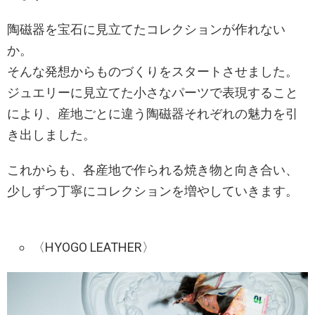
陶磁器を宝石に見立てたコレクションが作れない
か。
そんな発想からものづくりをスタートさせました。
ジュエリーに見立てた小さなパーツで表現すること
により、産地ごとに違う陶磁器それぞれの魅力を引
き出しました。
これからも、各産地で作られる焼き物と向き合い、
少しずつ丁寧にコレクションを増やしていきます。
〈HYOGO LEATHER〉