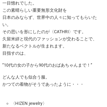
一目惚れでした。
この素晴らしい重要無形文化財を
日本のみならず、世界中の人々に知ってもらいた
い。
その思いを形にしたのが〈CATHRI〉です。
久留米絣と現代のファッションが交わることで、
新たなるベクトルが生まれます。
目指すのは、
”10代の女の子から90代のおばあちゃんまで！”
どんな人でも似合う服。
かつての着物がそうであったように・・・
〈HIZEN jewelry〉