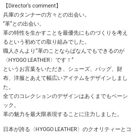
【Director’s comment】
兵庫のタンナーの方々との出会い。
”革”との出会い。
革の特性を生かすことを最優先にものづくりを考え
るという初めての取り組みでした。
職人さんより“革のことならばなんでもできるのが
〈HYOGO LEATHER〉です！”
というお言葉をいただき、シューズ、バッグ、財
布、洋服とあえて幅広いアイテムをデザインしまし
た。
全てのコレクションのデザインはあくまでもベーシ
ック。
革の魅力を最大限表現することに注力しました。
日本が誇る〈HYOGO LEATHER〉のクオリティーとコ