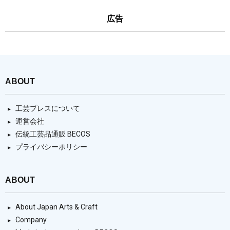
広告
ABOUT
工芸プレスについて
運営会社
伝統工芸品通販 BECOS
プライバシーポリシー
ABOUT
About Japan Arts & Craft
Company