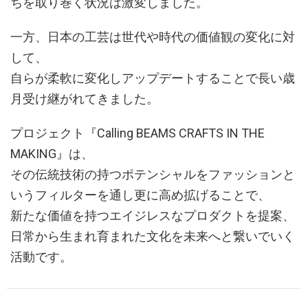
ちを取り巻く状況は激変しました。
一方、日本の工芸は世代や時代の価値観の変化に対
して、
自らが柔軟に変化しアップデートすることで長い歳
月受け継がれてきました。
プロジェクト『Calling BEAMS CRAFTS IN THE
MAKING』は、
その伝統技術の持つポテンシャルをファッションと
いうフィルターを通し更に高め拡げることで、
新たな価値を持つエイジレスなプロダクトを提案、
日常から生まれ育まれた文化を未来へと繋いでいく
活動です。