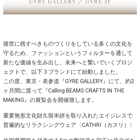
後世に残すべきものづくりをしている多くの文化を
守るため、ファッションというフィルターを通して
新たな価値を生み出し、未来へと繋いでいくプロジ
ェクトで、以下３ブランドにて始動しました。
この度、東京・表参道『GYRE GALLERY』にて、約2
ヶ月間に渡って『Calling BEAMS CRAFTS IN THE
MAKING』の展覧会を開催致します。
重要無形文化財久留米絣を取り入れたエイジレスで
普遍的なリラクシングウェア〈CATHRI（カスリ）〉