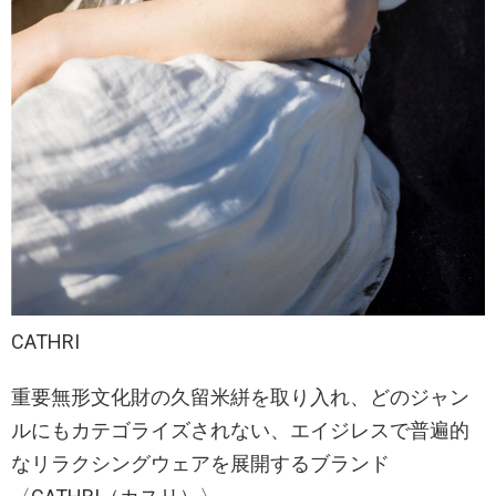
CATHRI
重要無形文化財の久留米絣を取り入れ、どのジャン
ルにもカテゴライズされない、エイジレスで普遍的
なリラクシングウェアを展開するブランド