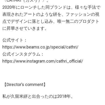
〈CATHRI（カスリ）〉。
2020年にローンチした同ブランドは、様々な手法で
表現されたアートのような絣を、ファッションの視
点でデザインに落とし込み、唯一無二のプロダクト
に昇華させていきます。
公式サイト：
https://www.beams.co.jp/special/cathri/
公式インスタグラム：
https://www.instagram.com/cathri_official/
【Director’s comment】
私が久留米絣と出合ったのは2018年。