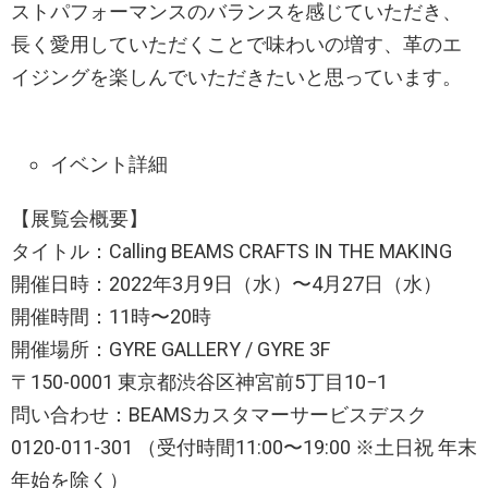
ストパフォーマンスのバランスを感じていただき、
長く愛用していただくことで味わいの増す、革のエ
イジングを楽しんでいただきたいと思っています。
イベント詳細
【展覧会概要】
タイトル：Calling BEAMS CRAFTS IN THE MAKING
開催日時：2022年3月9日（水）〜4月27日（水）
開催時間：11時〜20時
開催場所：GYRE GALLERY / GYRE 3F
〒150-0001 東京都渋谷区神宮前5丁目10−1
問い合わせ：BEAMSカスタマーサービスデスク
0120-011-301 （受付時間11:00〜19:00 ※土日祝 年末
年始を除く）