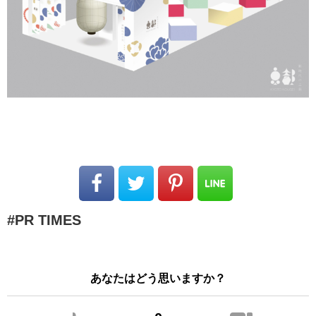
PR TIMES
あなたはどう思いますか？