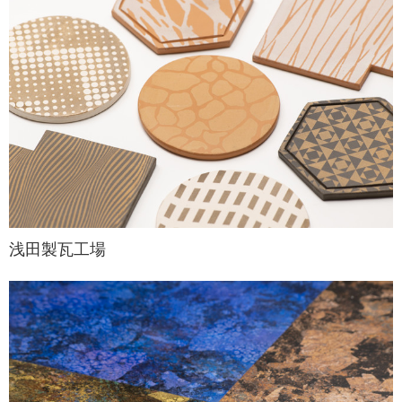
浅田製瓦工場