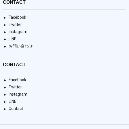
CONTACT
Facebook
Twitter
Instagram
LINE
お問い合わせ
CONTACT
Facebook
Twitter
Instagram
LINE
Contact