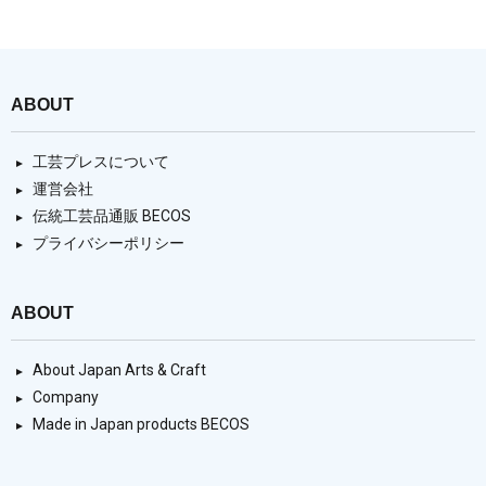
ABOUT
工芸プレスについて
運営会社
伝統工芸品通販 BECOS
プライバシーポリシー
ABOUT
About Japan Arts & Craft
Company
Made in Japan products BECOS