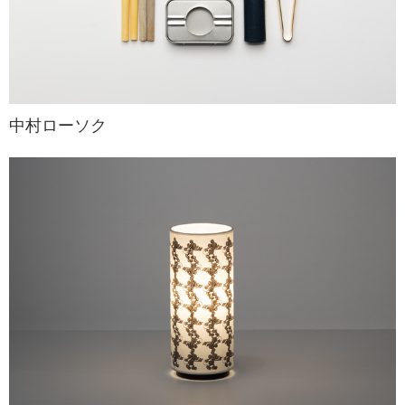
中村ローソク