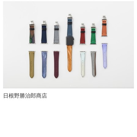
日根野勝治郎商店