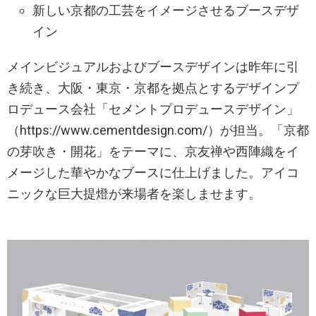
新しい京都の工芸をイメージさせるブースデザ
イン
メインビジュアルおよびブースデザインは昨年に引
き続き、大阪・東京・京都を拠点とするデザインプ
ロデュース会社「セメントプロデュースデザイン」
（https://www.cementdesign.com/）が担当。「京都
の芽吹き・開花」をテーマに、京友禅や西陣織をイ
メージした華やかなブースに仕上げました。アイコ
ニックな巨大提燈が来場者を楽しませます。