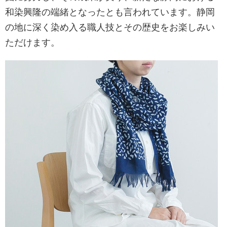
和染興隆の端緒となったとも言われています。静岡
の地に深く染め入る職人技とその歴史をお楽しみい
ただけます。