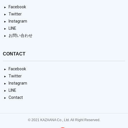
Facebook
Twitter
Instagram
LINE
お問い合わせ
CONTACT
Facebook
Twitter
Instagram
LINE
Contact
© 2021 KAZAANA Co., Ltd. All Right Reserved.