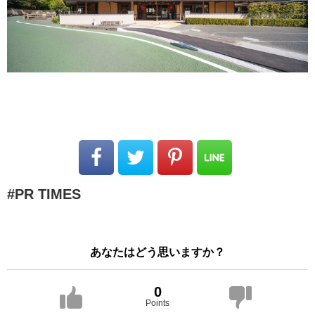
PR TIMES
あなたはどう思いますか？
0
Points