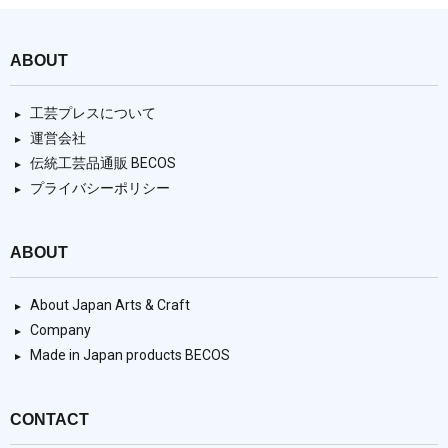
ABOUT
工芸プレスについて
運営会社
伝統工芸品通販 BECOS
プライバシーポリシー
ABOUT
About Japan Arts & Craft
Company
Made in Japan products BECOS
CONTACT