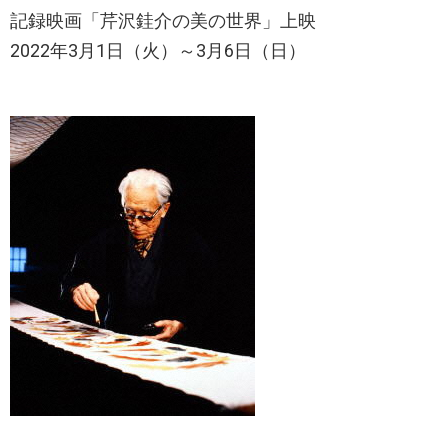
記録映画「芹沢銈介の美の世界」上映
2022年3月1日（火）～3月6日（日）