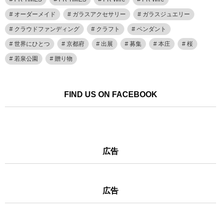
オーダーメイド
ガラスアクセサリー
ガラスジュエリー
クラウドファンディング
クラフト
ペンダント
世界にひとつ
京都府
出展
募集
本庄
桜
若泉公園
贈り物
FIND US ON FACEBOOK
広告
広告