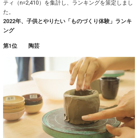
ティ（n=2,410）を集計し、ランキングを策定しまし
た。
2022年、子供とやりたい「ものづくり体験」ランキ
ング
第1位 陶芸