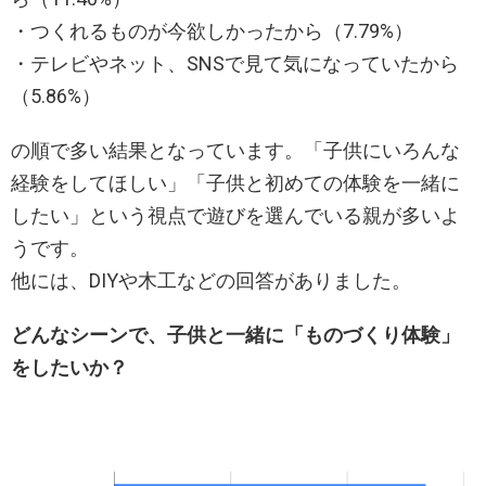
・つくれるものが今欲しかったから（7.79%）
・テレビやネット、SNSで見て気になっていたから
（5.86%）
の順で多い結果となっています。「子供にいろんな
経験をしてほしい」「子供と初めての体験を一緒に
したい」という視点で遊びを選んでいる親が多いよ
うです。
他には、DIYや木工などの回答がありました。
どんなシーンで、子供と一緒に「ものづくり体験」
をしたいか？