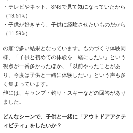
・テレビやネット、SNSで見て気になっていたから
（13.51%）
・子供が好きそう、子供に経験させたいものだから
（11.59%）
の順で多い結果となっています。ものづくり体験同
様、「子供と初めての体験を一緒にしたい」という
視点が一番多かったほか、「以前やったことがあ
り、今度は子供と一緒に体験したい」という声も多
く集まっています。
他には、キャンプ・釣り・スキーなどの回答があり
ました。
どんなシーンで、子供と一緒に「アウトドアアクテ
ィビティ」をしたいか？