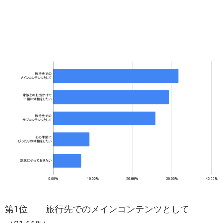
第1位 旅行先でのメインコンテンツとして