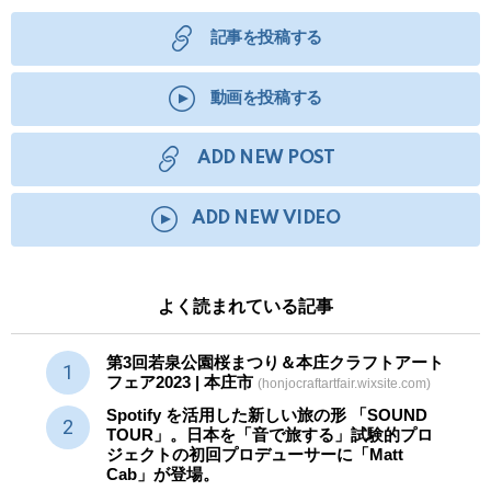
記事を投稿する
動画を投稿する
ADD NEW POST
ADD NEW VIDEO
よく読まれている記事
第3回若泉公園桜まつり＆本庄クラフトアート
フェア2023 | 本庄市
(honjocraftartfair.wixsite.com)
Spotify を活用した新しい旅の形 「SOUND
TOUR」。日本を「音で旅する」試験的プロ
ジェクトの初回プロデューサーに「Matt
Cab」が登場。