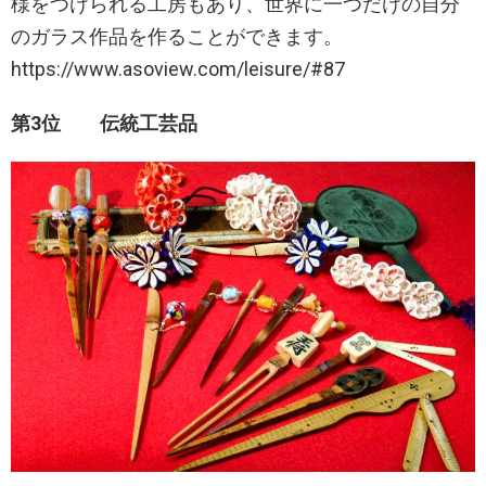
様をつけられる工房もあり、世界に一つだけの自分
のガラス作品を作ることができます。
https://www.asoview.com/leisure/#87
第3位 伝統工芸品