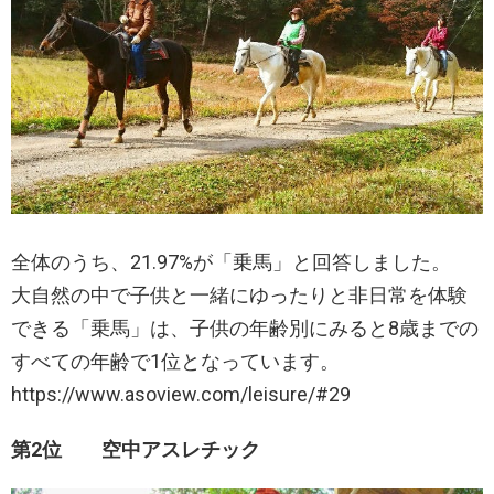
全体のうち、21.97%が「乗馬」と回答しました。
大自然の中で子供と一緒にゆったりと非日常を体験
できる「乗馬」は、子供の年齢別にみると8歳までの
すべての年齢で1位となっています。
https://www.asoview.com/leisure/#29
第2位 空中アスレチック