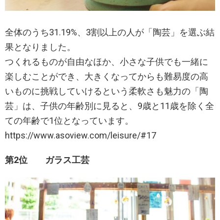
全体のうち31.19%、3割以上の人が「陶芸」を選ぶ結
果となりました。
つくれるものが自由なほか、小さな子供でも一緒に
楽しむことができ、大きくなってからも難易度の高
いものに挑戦していけるという柔軟さも魅力の「陶
芸」は、子供の年齢別に見ると、9歳と11歳を除く全
ての年齢で1位となっています。
https://www.asoview.com/leisure/#17
第2位 ガラス工芸