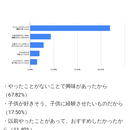
・やったことがないことで興味があったから
（67.82%）
・子供が好きそう、子供に経験させたいものだから
（17.50%）
・以前やったことがあって、おすすめしたかったか
ら（11.40%）