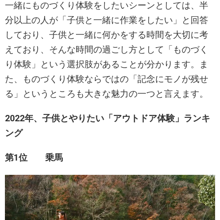
一緒にものづくり体験をしたいシーンとしては、半
分以上の人が「子供と一緒に作業をしたい」と回答
しており、子供と一緒に何かをする時間を大切に考
えており、そんな時間の過ごし方として「ものづく
り体験」という選択肢があることが分かります。ま
た、ものづくり体験ならではの「記念にモノが残せ
る」というところも大きな魅力の一つと言えます。
2022年、子供とやりたい「アウトドア体験」ランキ
ング
第1位 乗馬