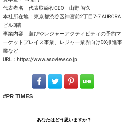
代表者名：代表取締役CEO 山野 智久
本社所在地：東京都渋谷区神宮前2丁目7-7 AURORA
ビル3階
事業内容：遊びやレジャーアクティビティの予約マ
ーケットプレイス事業、レジャー業界向けDX推進事
業など
URL：https://www.asoview.co.jp
PR TIMES
あなたはどう思いますか？