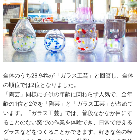
全体のうち28.94%が「ガラス工芸」と回答し、全体
の順位では2位となりました。
「陶芸」同様に子供の年齢に関わらず人気で、全年
齢の1位と2位を「陶芸」と「ガラス工芸」が占めて
います。「ガラス工芸」では、普段なかなか目にす
ることのない窯での作業を体験でき、日常で使える
グラスなどをつくることができます。好きな色の模