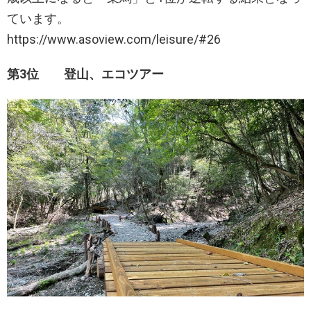
ています。
https://www.asoview.com/leisure/#26
第3位 登山、エコツアー