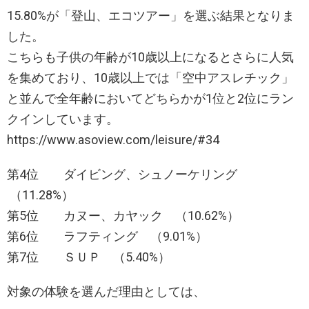
15.80%が「登山、エコツアー」を選ぶ結果となりま
した。
こちらも子供の年齢が10歳以上になるとさらに人気
を集めており、10歳以上では「空中アスレチック」
と並んで全年齢においてどちらかが1位と2位にラン
クインしています。
https://www.asoview.com/leisure/#34
第4位 ダイビング、シュノーケリング
（11.28%）
第5位 カヌー、カヤック （10.62%）
第6位 ラフティング （9.01%）
第7位 ＳＵＰ （5.40%）
対象の体験を選んだ理由としては、