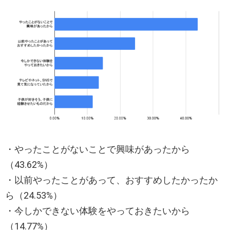
・やったことがないことで興味があったから
（43.62%）
・以前やったことがあって、おすすめしたかったか
ら（24.53%）
・今しかできない体験をやっておきたいから
（14.77%）