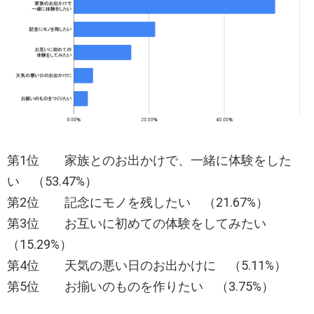
第1位 家族とのお出かけで、一緒に体験をした
い （53.47%）
第2位 記念にモノを残したい （21.67%）
第3位 お互いに初めての体験をしてみたい
（15.29%）
第4位 天気の悪い日のお出かけに （5.11%）
第5位 お揃いのものを作りたい （3.75%）