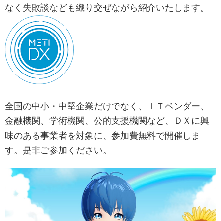
なく失敗談なども織り交ぜながら紹介いたします。
全国の中小・中堅企業だけでなく、ＩＴベンダー、
金融機関、学術機関、公的支援機関など、ＤＸに興
味のある事業者を対象に、参加費無料で開催しま
す。是非ご参加ください。