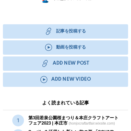
記事を投稿する
動画を投稿する
ADD NEW POST
ADD NEW VIDEO
よく読まれている記事
第3回若泉公園桜まつり＆本庄クラフトアート
フェア2023 | 本庄市
(honjocraftartfair.wixsite.com)