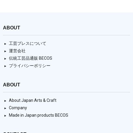
ABOUT
工芸プレスについて
運営会社
伝統工芸品通販 BECOS
プライバシーポリシー
ABOUT
About Japan Arts & Craft
Company
Made in Japan products BECOS