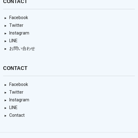
CONTACT
Facebook
Twitter
Instagram
LINE
お問い合わせ
CONTACT
Facebook
Twitter
Instagram
LINE
Contact