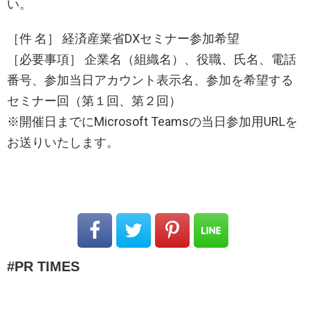
い。
［件 名］ 経済産業省DXセミナー参加希望
［必要事項］ 企業名（組織名）、役職、氏名、電話
番号、参加当日アカウント表示名、参加を希望する
セミナー回（第１回、第２回）
※開催日までにMicrosoft Teamsの当日参加用URLを
お送りいたします。
PR TIMES