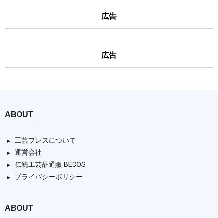
広告
広告
ABOUT
工芸プレスについて
運営会社
伝統工芸品通販 BECOS
プライバシーポリシー
ABOUT