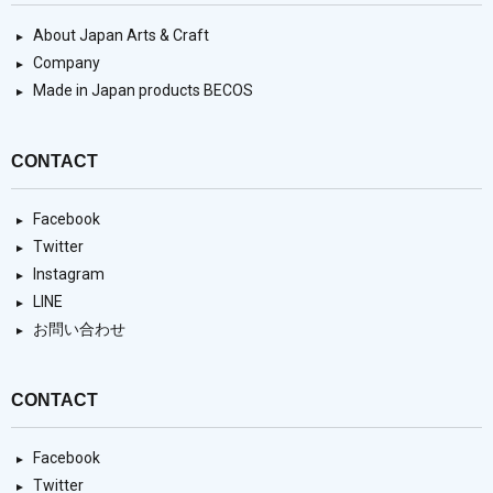
About Japan Arts & Craft
Company
Made in Japan products BECOS
CONTACT
Facebook
Twitter
Instagram
LINE
お問い合わせ
CONTACT
Facebook
Twitter