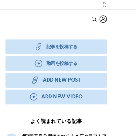
SWITCH
SKIN
LOGIN
SEARCH
記事を投稿する
動画を投稿する
ADD NEW POST
ADD NEW VIDEO
よく読まれている記事