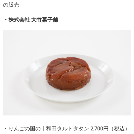
の販売
・株式会社 大竹菓子舗
・りんごの国の十和田タルトタタン 2,700円（税込）