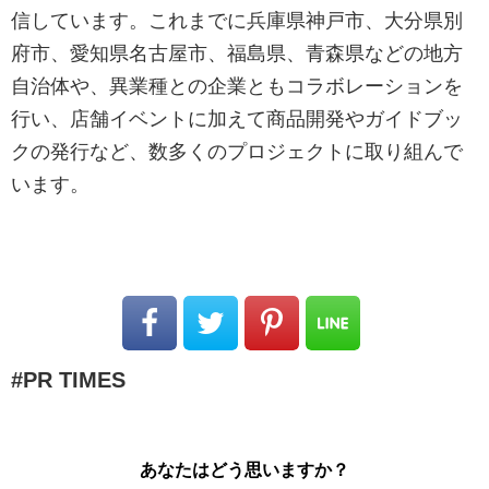
信しています。これまでに兵庫県神戸市、大分県別
府市、愛知県名古屋市、福島県、青森県などの地方
自治体や、異業種との企業ともコラボレーションを
行い、店舗イベントに加えて商品開発やガイドブッ
クの発行など、数多くのプロジェクトに取り組んで
います。
PR TIMES
あなたはどう思いますか？