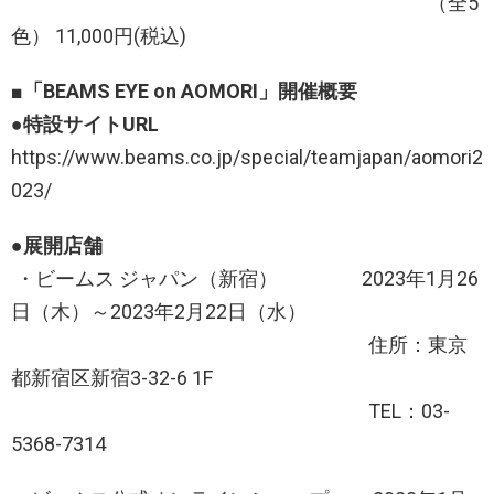
（全5
色） 11,000円(税込)
■「BEAMS EYE on AOMORI」開催概要
●特設サイトURL
https://www.beams.co.jp/special/teamjapan/aomori2
023/
●展開店舗
・ビームス ジャパン（新宿） 2023年1月26
日（木）～2023年2月22日（水）
住所：東京
都新宿区新宿3-32-6 1F
TEL：03-
5368-7314