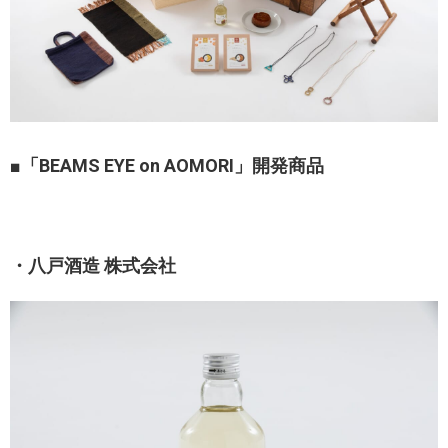
■「BEAMS EYE on AOMORI」開発商品
・八戸酒造 株式会社