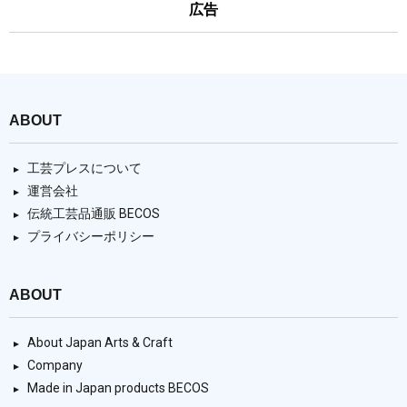
広告
ABOUT
工芸プレスについて
運営会社
伝統工芸品通販 BECOS
プライバシーポリシー
ABOUT
About Japan Arts & Craft
Company
Made in Japan products BECOS