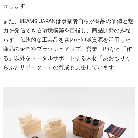
売します。
また、BEAMS JAPANは事業者自らが商品の価値と魅
力を発信できる環境構築を目指し、商品開発のみな
らず、伝統的な工芸品を含めた地域資源を活用した
商品の企画やブラッシュアップ、営業、PRなど「作
る」以外をトータルサポートする人材「あおもりく
らふとサポーター」の育成も支援しています。