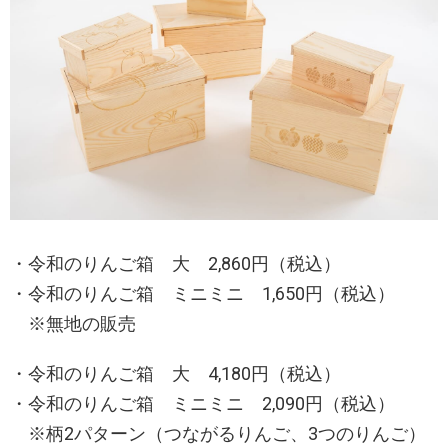
・令和のりんご箱 大 2,860円（税込）
・令和のりんご箱 ミニミニ 1,650円（税込）
※無地の販売
・令和のりんご箱 大 4,180円（税込）
・令和のりんご箱 ミニミニ 2,090円（税込）
※柄2パターン（つながるりんご、3つのりんご）