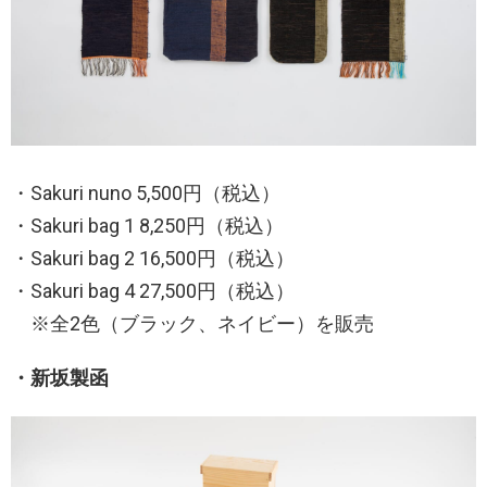
・Sakuri nuno 5,500円（税込）
・Sakuri bag 1 8,250円（税込）
・Sakuri bag 2 16,500円（税込）
・Sakuri bag 4 27,500円（税込）
※全2色（ブラック、ネイビー）を販売
・新坂製函