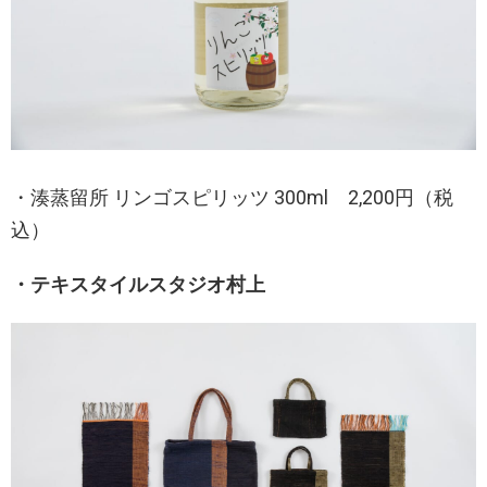
・湊蒸留所 リンゴスピリッツ 300ml 2,200円（税
込）
・テキスタイルスタジオ村上