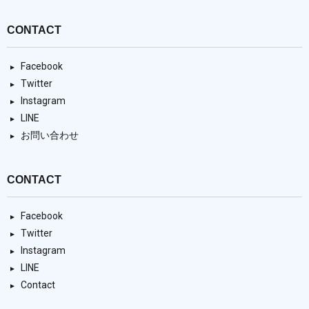
CONTACT
Facebook
Twitter
Instagram
LINE
お問い合わせ
CONTACT
Facebook
Twitter
Instagram
LINE
Contact