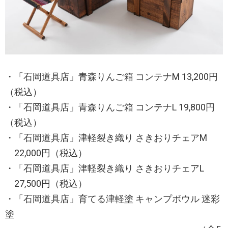
・「石岡道具店」青森りんご箱 コンテナM 13,200円
（税込）
・「石岡道具店」青森りんご箱 コンテナL 19,800円
（税込）
・「石岡道具店」津軽裂き織り さきおりチェアM
22,000円（税込）
・「石岡道具店」津軽裂き織り さきおりチェアL
27,500円（税込）
・「石岡道具店」育てる津軽塗 キャンプボウル 迷彩
塗