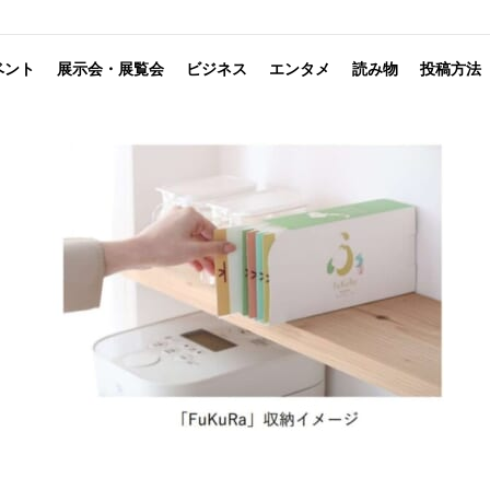
ベント
展示会・展覧会
ビジネス
エンタメ
読み物
投稿方法