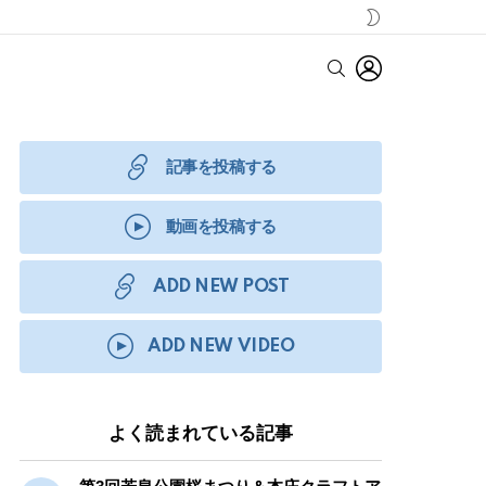
SWITCH
SKIN
LOGIN
SEARCH
記事を投稿する
動画を投稿する
ADD NEW POST
ADD NEW VIDEO
よく読まれている記事