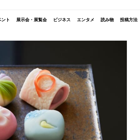
ベント
展示会・展覧会
ビジネス
エンタメ
読み物
投稿方法