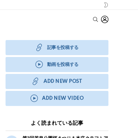
SWITCH
SKIN
LOGIN
SEARCH
記事を投稿する
動画を投稿する
ADD NEW POST
ADD NEW VIDEO
よく読まれている記事