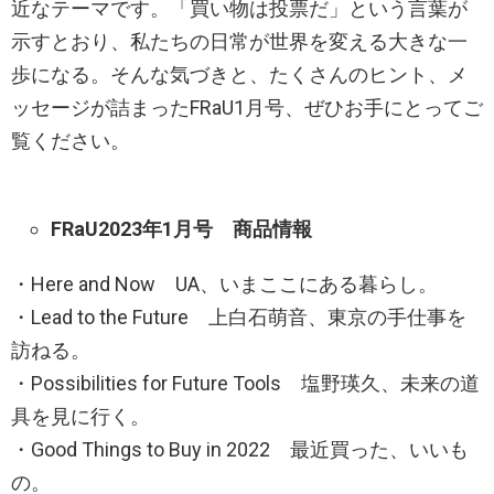
近なテーマです。「買い物は投票だ」という言葉が
示すとおり、私たちの日常が世界を変える大きな一
歩になる。そんな気づきと、たくさんのヒント、メ
ッセージが詰まったFRaU1月号、ぜひお手にとってご
覧ください。
FRaU2023年1月号 商品情報
・Here and Now UA、いまここにある暮らし。
・Lead to the Future 上白石萌音、東京の手仕事を
訪ねる。
・Possibilities for Future Tools 塩野瑛久、未来の道
具を見に行く。
・Good Things to Buy in 2022 最近買った、いいも
の。