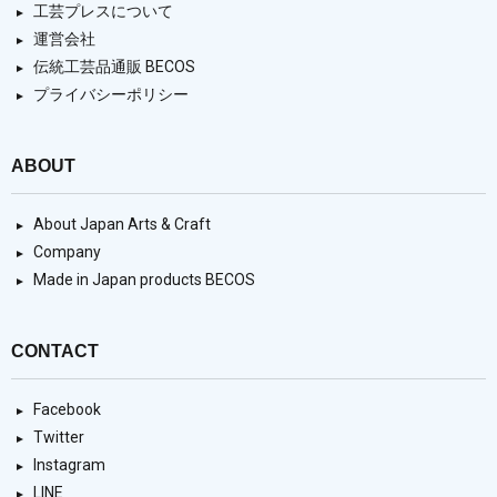
工芸プレスについて
運営会社
伝統工芸品通販 BECOS
プライバシーポリシー
ABOUT
About Japan Arts & Craft
Company
Made in Japan products BECOS
CONTACT
Facebook
Twitter
Instagram
LINE