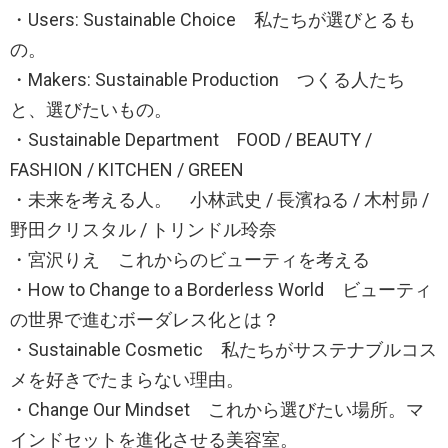
・Users: Sustainable Choice 私たちが選びとるも
の。
・Makers: Sustainable Production つくる人たち
と、選びたいもの。
・Sustainable Department FOOD / BEAUTY /
FASHION / KITCHEN / GREEN
・未来を考える人。 小林武史 / 長濱ねる / 木村昴 /
野田クリスタル / トリンドル玲奈
・宮沢りえ これからのビューティを考える
・How to Change to a Borderless World ビューティ
の世界で進むボーダレス化とは？
・Sustainable Cosmetic 私たちがサステナブルコス
メを好きでたまらない理由。
・Change Our Mindset これから選びたい場所。マ
インドセットを進化させる美容室。