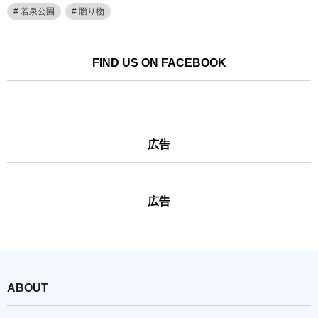
若泉公園
贈り物
FIND US ON FACEBOOK
広告
広告
ABOUT