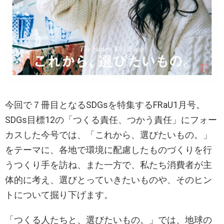
今回で７冊目となるSDGsを特集するFRaU1月号。
SDGs目標12の「つくる責任、つかう責任」にフォー
カスした今号では、「これから、選びたいもの。」
をテーマに、各地で環境に配慮したものづくりを行
うつくり手を訪ね、また一方で、私たち消費者が主
体的に考え、選びとっていきたいものや、そのヒン
トについて掘り下げます。
「つくる人たちと、選びたいもの。」では、地球の