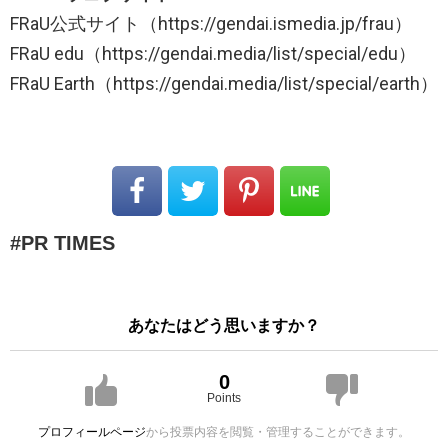
FRaU公式サイト（https://gendai.ismedia.jp/frau）
FRaU edu（https://gendai.media/list/special/edu）
FRaU Earth（https://gendai.media/list/special/earth）
PR TIMES
あなたはどう思いますか？
0
Points
プロフィールページ
から投票内容を閲覧・管理することができます。