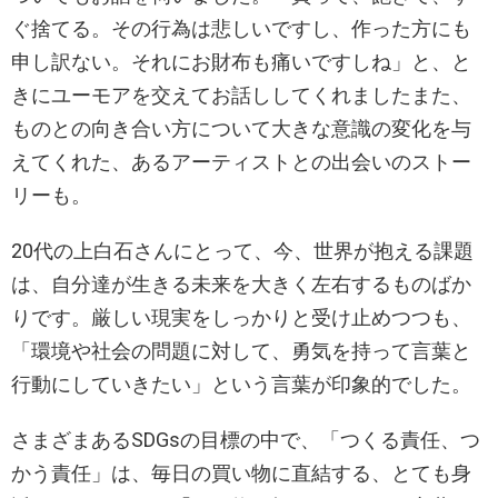
ぐ捨てる。その行為は悲しいですし、作った方にも
申し訳ない。それにお財布も痛いですしね」と、と
きにユーモアを交えてお話ししてくれましたまた、
ものとの向き合い方について大きな意識の変化を与
えてくれた、あるアーティストとの出会いのストー
リーも。
20代の上白石さんにとって、今、世界が抱える課題
は、自分達が生きる未来を大きく左右するものばか
りです。厳しい現実をしっかりと受け止めつつも、
「環境や社会の問題に対して、勇気を持って言葉と
行動にしていきたい」という言葉が印象的でした。
さまざまあるSDGsの目標の中で、「つくる責任、つ
かう責任」は、毎日の買い物に直結する、とても身