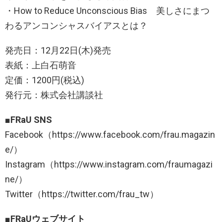
・How to Reduce Unconscious Bias 美しさにまつ
わるアンコンシャスバイアスとは？
発売日：12月22日(木)発売
表紙：上白石萌音
定価：1200円(税込)
発行元：株式会社講談社
■FRaU SNS
Facebook（https://www.facebook.com/frau.magazin
e/）
Instagram（https://www.instagram.com/fraumagazi
ne/）
Twitter（https://twitter.com/frau_tw）
■FRaUウェブサイト