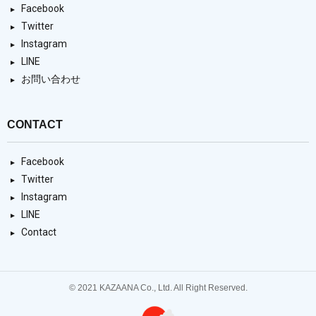
Facebook
Twitter
Instagram
LINE
お問い合わせ
CONTACT
Facebook
Twitter
Instagram
LINE
Contact
© 2021 KAZAANA Co., Ltd. All Right Reserved.