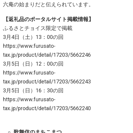
六庵の始まりだと伝えられています。
【返礼品のポータルサイト掲載情報】
ふるさとチョイス限定で掲載
3月4日（土）13：00の回
https://www.furusato-
tax.jp/product/detail/17203/5662246
3月5日（日）12：00の回
https://www.furusato-
tax.jp/product/detail/17203/5662243
3月5日（日）16：30の回
https://www.furusato-
tax.jp/product/detail/17203/5662240
歌舞伎のまちこまつ