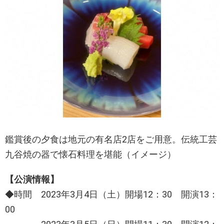
鑑賞後の夕食は地元の有名店2店をご用意。伝統工芸
九谷焼の器で懐石料理を堪能（イメージ）
【公演情報】
◆時間 2023年3月4日（土）開場12：30 開演13：
00