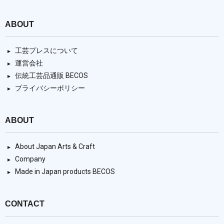
ABOUT
工芸プレスについて
運営会社
伝統工芸品通販 BECOS
プライバシーポリシー
ABOUT
About Japan Arts & Craft
Company
Made in Japan products BECOS
CONTACT