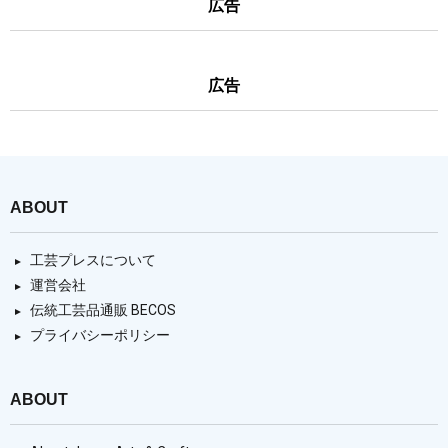
広告
広告
ABOUT
工芸プレスについて
運営会社
伝統工芸品通販 BECOS
プライバシーポリシー
ABOUT