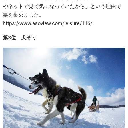
やネットで見て気になっていたから」という理由で
票を集めました。
https://www.asoview.com/leisure/116/
第3位 犬ぞり