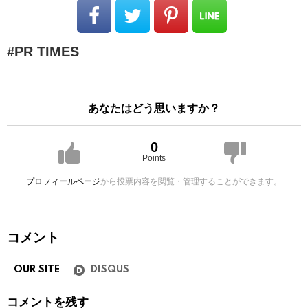
PR TIMES
あなたはどう思いますか？
0
Points
プロフィールページ
から投票内容を閲覧・管理することができます。
コメント
OUR SITE
DISQUS
コメントを残す