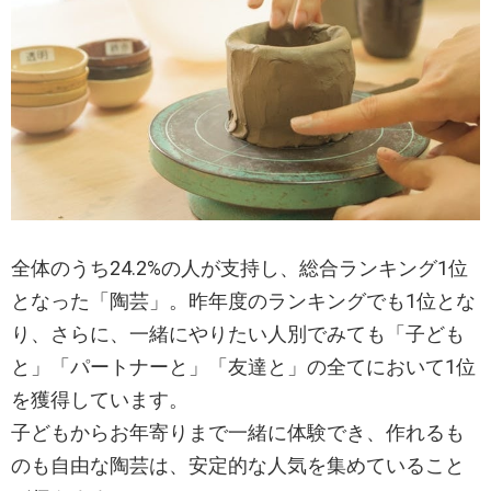
全体のうち24.2%の人が支持し、総合ランキング1位
となった「陶芸」。昨年度のランキングでも1位とな
り、さらに、一緒にやりたい人別でみても「子ども
と」「パートナーと」「友達と」の全てにおいて1位
を獲得しています。
子どもからお年寄りまで一緒に体験でき、作れるも
のも自由な陶芸は、安定的な人気を集めていること