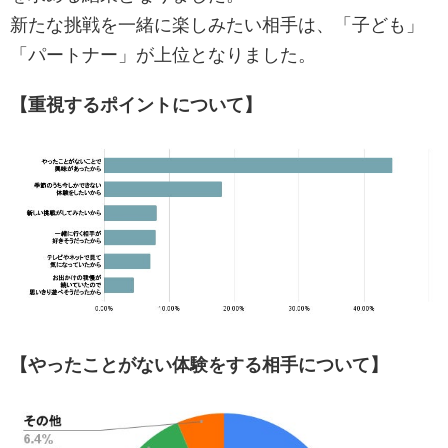
新たな挑戦を一緒に楽しみたい相手は、「子ども」
「パートナー」が上位となりました。
【重視するポイントについて】
【やったことがない体験をする相手について】