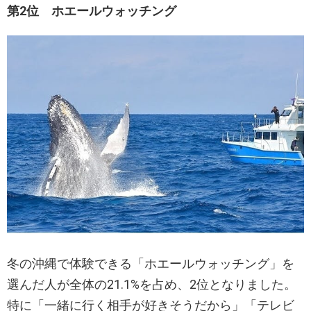
第2位 ホエールウォッチング
冬の沖縄で体験できる「ホエールウォッチング」を
選んだ人が全体の21.1%を占め、2位となりました。
特に「一緒に行く相手が好きそうだから」「テレビ