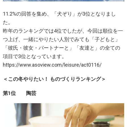
11.2%の回答を集め、「犬ぞり」が3位となりまし
た。
昨年のランキングでは4位でしたが、今回は順位を一
つ上げ、一緒にやりたい人別でみても「子どもと」
「彼氏・彼女・パートナーと」「友達と」の全ての
項目で3位となっています。
https://www.asoview.com/leisure/act0116/
＜この冬やりたい！ ものづくりランキング＞
第1位 陶芸