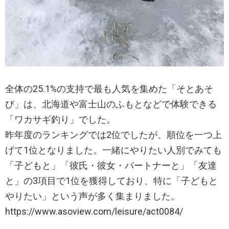
全体の25.1%の支持で最も人気を集めた「そとあそ
び」は、北海道や富士山のふもとなどで体験できる
「ワカサギ釣り」でした。
昨年度のランキングでは2位でしたが、順位を一つ上
げて1位となりました。一緒にやりたい人別でみても
「子どもと」「彼氏・彼女・パートナーと」「友達
と」の3項目で1位を獲得しており、特に「子どもと
やりたい」という声が多く集まりました。
https://www.asoview.com/leisure/act0084/