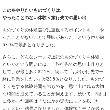
この冬やりたいものづくりは、
やったことのない体験 × 旅行先での思い出
ものづくりの体験選びに重視するポイントも、「や
ったことがないことで興味があった」という声が約
57.0%で最多となりました。
さらに、どんなシーンで上記のものづくりを体験し
たいかという問いには、「旅行先での思い出作りと
して」が最も多く32.1％、続いて「お出かけ先で一
緒に作業をしたい」が23.8％となりました。ものづ
くりをする体験時間そのものを、思い出に残る大切
な時間と捉えていることが伺えます。続いて、3番目
に多かった回答は「なにかの記念にモノを残した
い」という結果になりました。体験後もモノが残る