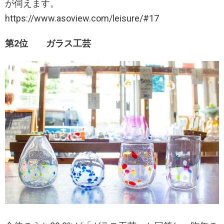
が伺えます。
https://www.asoview.com/leisure/#17
第2位 ガラス工芸