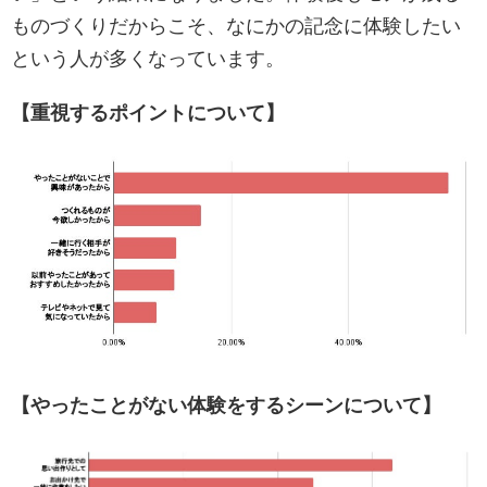
ものづくりだからこそ、なにかの記念に体験したい
という人が多くなっています。
【重視するポイントについて】
【やったことがない体験をするシーンについて】