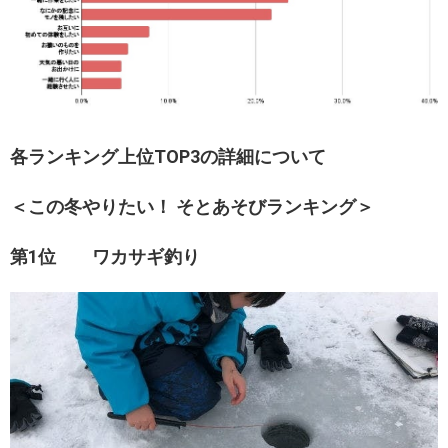
各ランキング上位TOP3の詳細について
＜この冬やりたい！ そとあそびランキング＞
第1位 ワカサギ釣り