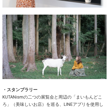
・スタンプラリー
KUTANismの二つの展覧会と周辺の「まいもんどこ
ろ」（美味しいお店）を巡る、LINEアプリを使用し