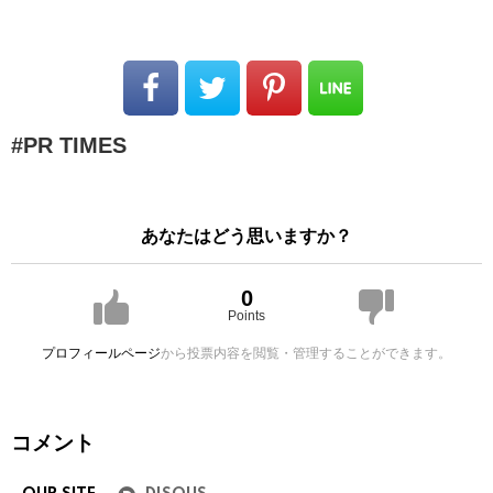
PR TIMES
あなたはどう思いますか？
0
Points
プロフィールページ
から投票内容を閲覧・管理することができます。
コメント