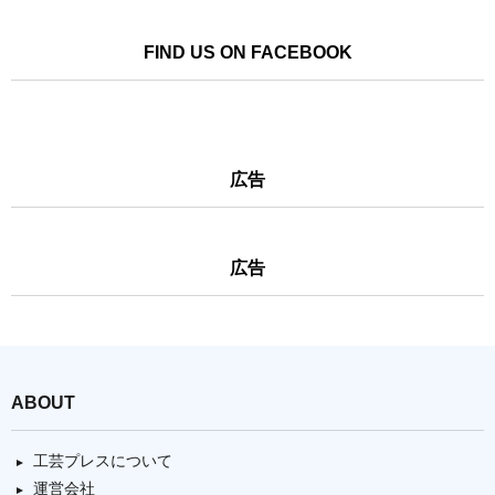
FIND US ON FACEBOOK
広告
広告
ABOUT
工芸プレスについて
運営会社