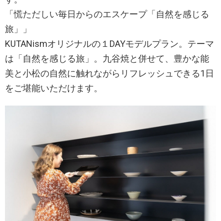
「慌ただしい毎日からのエスケープ「自然を感じる
旅」」
KUTANismオリジナルの１DAYモデルプラン。テーマ
は「自然を感じる旅」。九谷焼と併せて、豊かな能
美と小松の自然に触れながらリフレッシュできる1日
をご堪能いただけます。