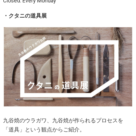
Closed: Every Monday
・クタニの道具展
九谷焼のウラガワ、九谷焼が作られるプロセスを
「道具」という観点からご紹介。