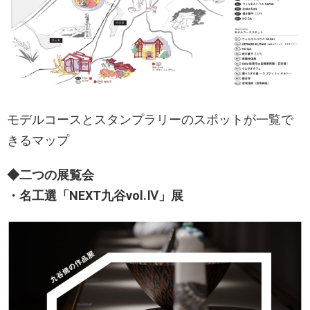
モデルコースとスタンプラリーのスポットが一覧で
きるマップ
◆二つの展覧会
・名工選「NEXT九谷vol.Ⅳ」展