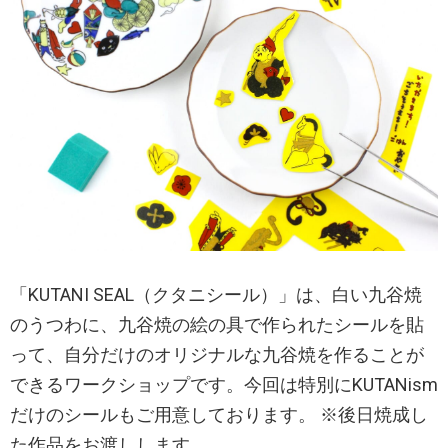
「KUTANI SEAL（クタニシール）」は、白い九谷焼
のうつわに、九谷焼の絵の具で作られたシールを貼
って、自分だけのオリジナルな九谷焼を作ることが
できるワークショップです。今回は特別にKUTANism
だけのシールもご用意しております。 ※後日焼成し
た作品をお渡しします。