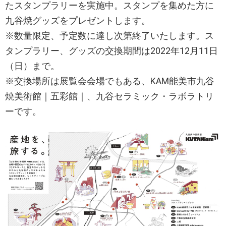
たスタンプラリーを実施中。スタンプを集めた方に
九谷焼グッズをプレゼントします。
※数量限定、予定数に達し次第終了いたします。ス
タンプラリー、グッズの交換期間は2022年12月11日
（日）まで。
※交換場所は展覧会会場でもある、KAM能美市九谷
焼美術館｜五彩館｜、九谷セラミック・ラボラトリ
ーです。