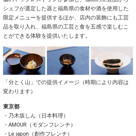
シェフが選定した器と福島県の食材や酒を使用した
限定メニューを提供するほか、店内の装飾にも工芸
品を取り入れ、福島県の工芸と食を五感で楽しむこ
とができる体験を提供いたします。
「分とく山」での提供イメージ（時期により内容は
変わります）
東京都
・乃木坂しん（日本料理）
・AMOUR（モダンフレンチ）
・Le japon（創作フレンチ）