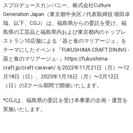
スプロデュースカンパニー、株式会社Culture
Generation Japan（東京都中央区 / 代表取締役 堀田卓
哉、以下、CGJ） は、福島県からの委託を受け、福
島県の工芸品と福島県内および東京都内のトップレ
ストラン10店舗による「器と食のマリアージュ」を
テーマにしたイベント『FUKUSHIMA CRAFT DINING -
器と食のマリアージュ- 』https://fukushima-
craft.jp/craft-caravan/ を2022年11月21日（月）〜12
月18日（日）、2023年1月16日（月）〜2月12日
（日）の2クール期間で開催いたします。
*​​CGJは、福島県の委託を受け本事業の企画・運営を
実施いたします。