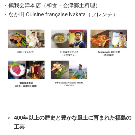
・鶴我会津本店（和食・会津郷土料理）
・なか田 Cuisine française Nakata（フレンチ）
400年以上の歴史と豊かな風土に育まれた福島の
工芸