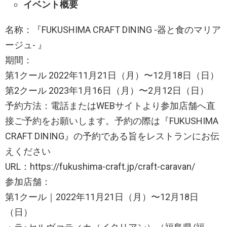
イベント概要
名称：『FUKUSHIMA CRAFT DINING -器と食のマリア
ージュ- 』
期間：
第1クール 2022年11月21日（月）〜12月18日（日）
第2クール 2023年1月16日（月）〜2月12日（日）
予約方法：電話またはWEBサイトより参加店舗へ直
接ご予約をお願いします。予約の際は『FUKUSHIMA
CRAFT DINING』の予約である旨をレストランにお伝
えください
URL：https://fukushima-craft.jp/craft-caravan/
参加店舗：
第1クール｜2022年11月21日（月）〜12月18日
（日）