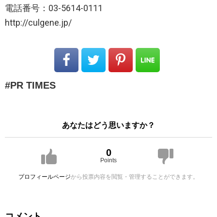
電話番号：03-5614-0111
http://culgene.jp/
PR TIMES
あなたはどう思いますか？
0
Points
プロフィールページ
から投票内容を閲覧・管理することができます。
コメント