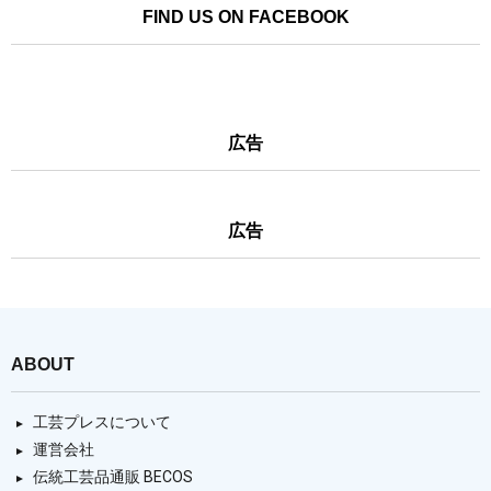
FIND US ON FACEBOOK
広告
広告
ABOUT
工芸プレスについて
運営会社
伝統工芸品通販 BECOS