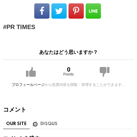
PR TIMES
あなたはどう思いますか？
0
Points
プロフィールページ
から投票内容を閲覧・管理することができます。
コメント
OUR SITE
DISQUS