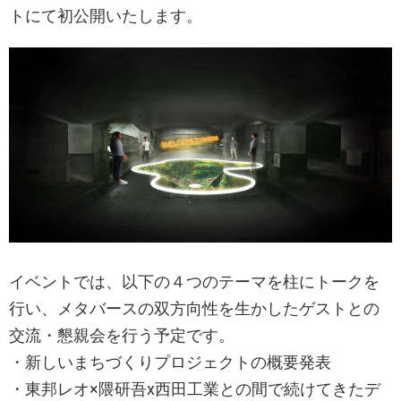
トにて初公開いたします。
イベントでは、以下の４つのテーマを柱にトークを
行い、メタバースの双方向性を生かしたゲストとの
交流・懇親会を行う予定です。
・新しいまちづくりプロジェクトの概要発表
・東邦レオ×隈研吾x西田工業との間で続けてきたデ