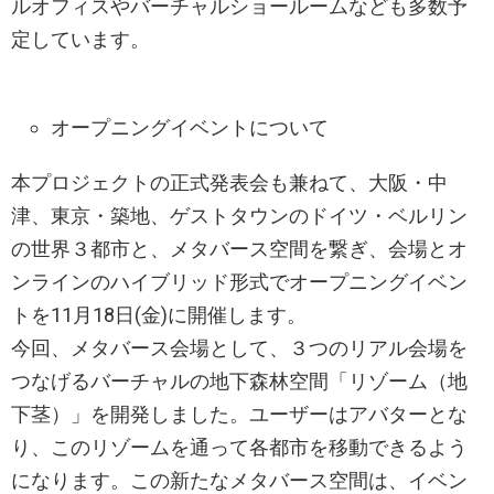
ルオフィスやバーチャルショールームなども多数予
定しています。
オープニングイベントについて
本プロジェクトの正式発表会も兼ねて、大阪・中
津、東京・築地、ゲストタウンのドイツ・ベルリン
の世界３都市と、メタバース空間を繋ぎ、会場とオ
ンラインのハイブリッド形式でオープニングイベン
トを11月18日(金)に開催します。
今回、メタバース会場として、３つのリアル会場を
つなげるバーチャルの地下森林空間「リゾーム（地
下茎）」を開発しました。ユーザーはアバターとな
り、このリゾームを通って各都市を移動できるよう
になります。この新たなメタバース空間は、イベン