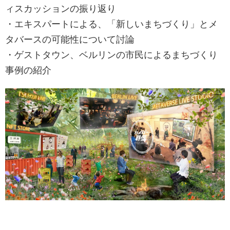
ィスカッションの振り返り
・エキスパートによる、「新しいまちづくり」とメ
タバースの可能性について討論
・ゲストタウン、ベルリンの市民によるまちづくり
事例の紹介