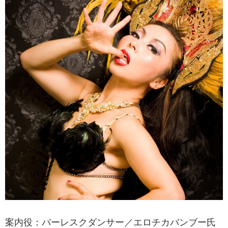
案内役：バーレスクダンサー／エロチカバンブー氏