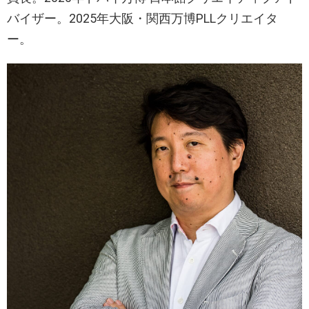
バイザー。2025年大阪・関西万博PLLクリエイタ
ー。