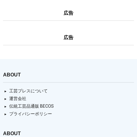
広告
広告
ABOUT
工芸プレスについて
運営会社
伝統工芸品通販 BECOS
プライバシーポリシー
ABOUT