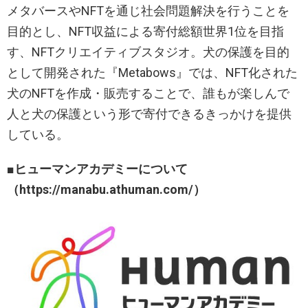
メタバースやNFTを通じ社会問題解決を行うことを
目的とし、NFT収益による寄付総額世界1位を目指
す、NFTクリエイティブスタジオ。犬の保護を目的
として開発された『Metabows』では、NFT化された
犬のNFTを作成・販売することで、誰もが楽しんで
人と犬の保護という形で寄付できるきっかけを提供
している。
■ヒューマンアカデミーについて
（https://manabu.athuman.com/）