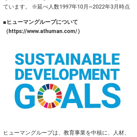
ています。 ※延べ人数1997年10月~2022年3月時点
■ヒューマングループについて
（https://www.athuman.com/）
ヒューマングループは、教育事業を中核に、人材、