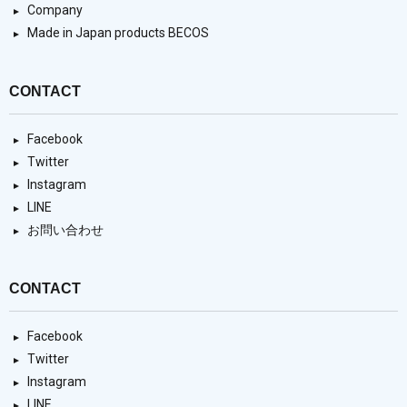
Company
Made in Japan products BECOS
CONTACT
Facebook
Twitter
Instagram
LINE
お問い合わせ
CONTACT
Facebook
Twitter
Instagram
LINE