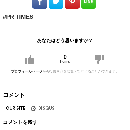
PR TIMES
あなたはどう思いますか？
0
Points
プロフィールページ
から投票内容を閲覧・管理することができます。
コメント
OUR SITE
DISQUS
コメントを残す