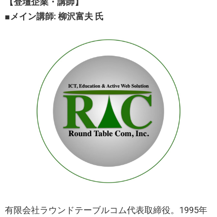
【登壇企業・講師】
■メイン講師: 柳沢富夫 氏
有限会社ラウンドテーブルコム代表取締役。1995年