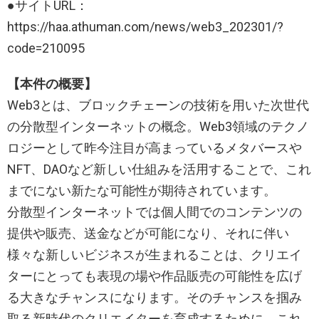
●サイトURL：
https://haa.athuman.com/news/web3_202301/?
code=210095
【本件の概要】
Web3とは、ブロックチェーンの技術を用いた次世代
の分散型インターネットの概念。Web3領域のテクノ
ロジーとして昨今注目が高まっているメタバースや
NFT、DAOなど新しい仕組みを活用することで、これ
までにない新たな可能性が期待されています。
分散型インターネットでは個人間でのコンテンツの
提供や販売、送金などが可能になり、それに伴い
様々な新しいビジネスが生まれることは、クリエイ
ターにとっても表現の場や作品販売の可能性を広げ
る大きなチャンスになります。そのチャンスを掴み
取る新時代のクリエイターを育成するために、これ