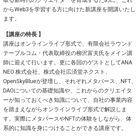
からWeb3を学習する方に向けた新講座を開講いたし
ます。
【講座の特長 】
講座はオンラインライブ形式で、有限会社ラウンド
テーブルコム・代表取締役の柳沢富夫氏をメイン講
師に迎えて行います。更に各回のゲストとしてANA
NEO 株式会社、株式会社広済堂ネクスト、
OpenSkyBlueが登壇し、それぞれメタバース、NFT、
DAOについての基礎知識や、これからのクリエイタ
ーが知っておくべき知識について、自社の事業内容
を踏まえながらオンラインライブ形式で解説しま
す。実際にメタバースやNFTの体験をしながら、体
系的に知識を身につけることができる講座です。