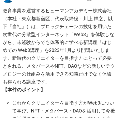
教育事業を運営するヒューマンアカデミー株式会社
（本社：東京都新宿区、代表取締役：川上 輝之、以
下「当社」）は、ブロックチェーンの技術を用いた
次世代の分散型インターネット「Web3」を体験しな
がら、未経験からでも体系的に学べる新講座「はじ
めての Web3講座」を2023年1月より開講いたしま
す。新時代のクリエイターを目指す方にとって必要
とされる、メタバースやNFT、DAOなどの新しいテク
ノロジーの仕組みを活用できる知識だけでなく体験
も得られる講座です。
【本件のポイント】
これからクリエイターを目指す方がWeb3につい
て学び、NFT・メタバース・DAOを活用して今後