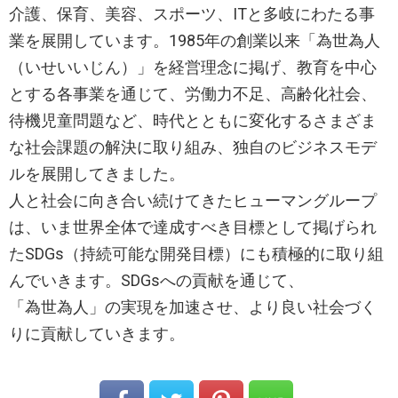
介護、保育、美容、スポーツ、ITと多岐にわたる事
業を展開しています。1985年の創業以来「為世為人
（いせいいじん）」を経営理念に掲げ、教育を中心
とする各事業を通じて、労働力不足、高齢化社会、
待機児童問題など、時代とともに変化するさまざま
な社会課題の解決に取り組み、独自のビジネスモデ
ルを展開してきました。
人と社会に向き合い続けてきたヒューマングループ
は、いま世界全体で達成すべき目標として掲げられ
たSDGs（持続可能な開発目標）にも積極的に取り組
んでいきます。SDGsへの貢献を通じて、
「為世為人」の実現を加速させ、より良い社会づく
りに貢献していきます。