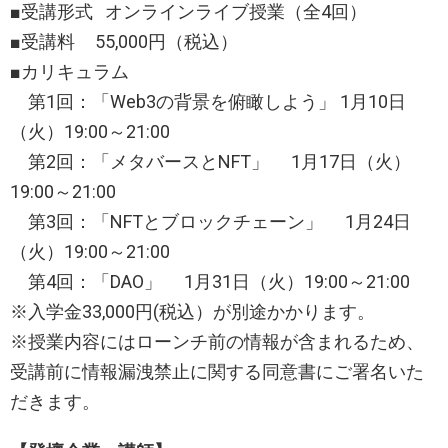
■受講形式 オンラインライブ授業（全4回）
■受講料 55,000円（税込）
■カリキュラム
第1回：「Web3の背景を俯瞰しよう」 1月10日
（火）19:00～21:00
第2回：「メタバースとNFT」 1月17日（火）
19:00～21:00
第3回：「NFTとブロックチェーン」 1月24日
（火）19:00～21:00
第4回：「DAO」 1月31日（火）19:00～21:00
※入学金33,000円(税込）が別途かかります。
※授業内容にはローンチ前の情報が含まれるため、
受講前に情報漏洩禁止に関する同意書にご署名いた
だきます。