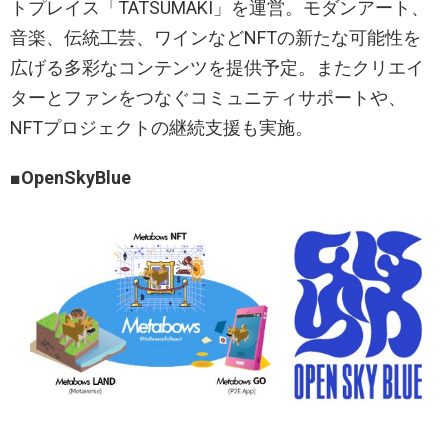
トプレイス「TATSUMAKI」を運営。モダンアート、
音楽、伝統工芸、ワインなどNFTの新たな可能性を
広げる多彩なコンテンツを提供予定。またクリエイ
ターとファンをつなぐコミュニティサポートや、
NFTプロジェクトの継続支援も実施。
■OpenSkyBlue