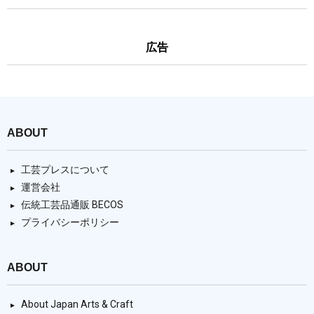
広告
ABOUT
工芸プレスについて
運営会社
伝統工芸品通販 BECOS
プライバシーポリシー
ABOUT
About Japan Arts & Craft