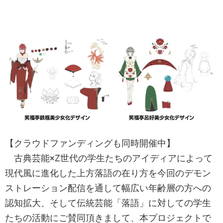
【クラウドファンディングも同時開催中】
古典芸能×Z世代の学生たちのアイディアによって
現代風に進化した上方落語の在り方を今回のデモン
ストレーション配信を通して幅広い年齢層の方への
認知拡大、そして伝統芸能「落語」に対しての学生
たちの活動にご賛同頂きまして、本プロジェクトで