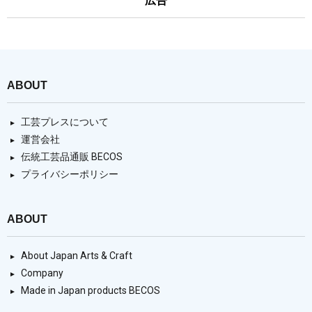
広告
ABOUT
工芸プレスについて
運営会社
伝統工芸品通販 BECOS
プライバシーポリシー
ABOUT
About Japan Arts & Craft
Company
Made in Japan products BECOS