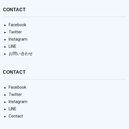
CONTACT
Facebook
Twitter
Instagram
LINE
お問い合わせ
CONTACT
Facebook
Twitter
Instagram
LINE
Contact