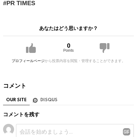
PR TIMES
あなたはどう思いますか？
0
Points
プロフィールページ
から投票内容を閲覧・管理することができます。
コメント
OUR SITE
DISQUS
コメントを残す
コ
メ
ン