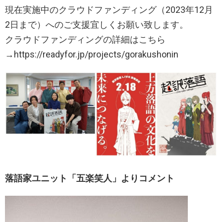
現在実施中のクラウドファンディング（2023年12月
2日まで）へのご支援宜しくお願い致します。
クラウドファンディングの詳細はこちら
→https://readyfor.jp/projects/gorakushonin
落語家ユニット「五楽笑人」よりコメント