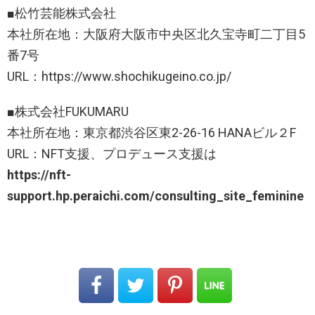
■松竹芸能株式会社
本社所在地：大阪府大阪市中央区北久宝寺町二丁目5
番7号
URL：https://www.shochikugeino.co.jp/
■株式会社FUKUMARU
本社所在地：東京都渋谷区東2-26-16 HANAビル２F
URL：NFT支援、プロデュース支援は
https://nft-
support.hp.peraichi.com/consulting_site_feminine