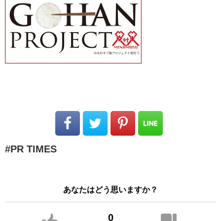
PR TIMES
あなたはどう思いますか？
0