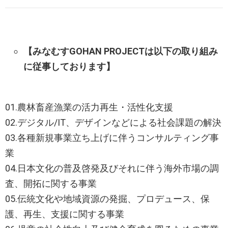
【みなむすGOHAN PROJECTは以下の取り組み
に従事しております】
01.農林畜産漁業の活力再生・活性化支援
02.デジタル/IT、デザインなどによる社会課題の解決
03.各種新規事業立ち上げに伴うコンサルティング事
業
04.日本文化の普及啓発及びそれに伴う海外市場の調
査、開拓に関する事業
05.伝統文化や地域資源の発掘、プロデュース、保
護、再生、支援に関する事業