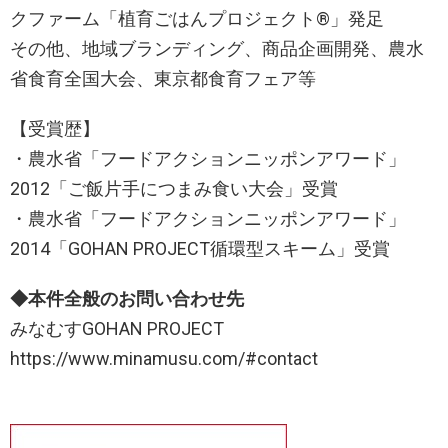
クファーム「植育ごはんプロジェクト®︎」発足
その他、地域ブランディング、商品企画開発、農水
省食育全国大会、東京都食育フェア等
【受賞歴】
・農水省「フードアクションニッポンアワード」
2012「ご飯片手につまみ食い大会」受賞
・農水省「フードアクションニッポンアワード」
2014「GOHAN PROJECT循環型スキーム」受賞
◆本件全般のお問い合わせ先
みなむすGOHAN PROJECT
https://www.minamusu.com/#contact