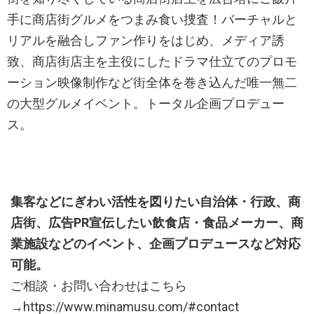
手に商店街グルメをつまみ食い捜査！バーチャルと
リアルを融合しファン作りをはじめ、メディア誘
致、商店街店主を主役にしたドラマ仕立てのプロモ
ーション映像制作など街全体を巻き込んだ唯一無二
の大型グルメイベント。トータル企画プロデュー
ス。
集客などにぎわい活性を図りたい自治体・行政、商
店街、広告PR宣伝したい飲食店・食品メーカー、商
業施設などのイベント、企画プロデュースなど対応
可能。
ご相談・お問い合わせはこちら
→https://www.minamusu.com/#contact