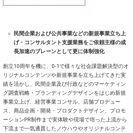
民間企業および公共事業などの新規事業立ち上
げ・コンサルタント支援業務を
ご依頼主様の成
長加速のブレーンとして更に体制強化
創立10周年を機に、0-1で様々な社会課題解決型のオ
リジナルコンテンツや新規事業を立ち上げてきた実
績を活かし、民間企業及び行政などのマーケティン
グ調査戦略・ブランディングデザインをはじめ新規
事業立上げ、経営事業コンサル、店舗プロデュー
ス、商品企画・開発・プロダクトデザイン、プロモ
ーションPR制作まで実体験や現場で培った上流から
下流まで一気通貫したノウハウやオリジナルコンテ