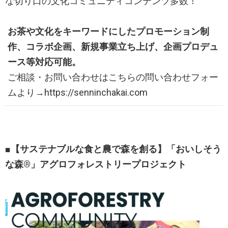
な切り口の文化コミュニティコンテンツ多数！
お茶や文化をキーワードにしたプロモーション制
作、コラボ企画、新規事業立ち上げ、企画プロデュ
ース等対応可能。
ご相談・お問い合わせはこちらの問い合わせフォー
ムより→https://senninchakai.com
■【サステナブルな食と農で森を創る】​「おいしそう
な森®︎」アグロフォレストリープロジェクト