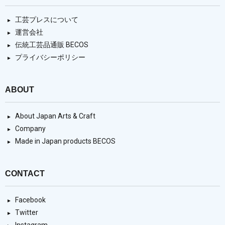
工芸プレスについて
運営会社
伝統工芸品通販 BECOS
プライバシーポリシー
ABOUT
About Japan Arts & Craft
Company
Made in Japan products BECOS
CONTACT
Facebook
Twitter
Instagram