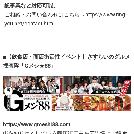
託事業など対応可能。
ご相談・お問い合わせはこちら→https://www.ring-
you.net/contact.html
■【飲食店・商店街活性イベント】さすらいのグルメ
捜査隊「Gメシ★88」
https://www.gmeshi88.com
街を知り尽くしている商店街店主を広告塔にご飯片