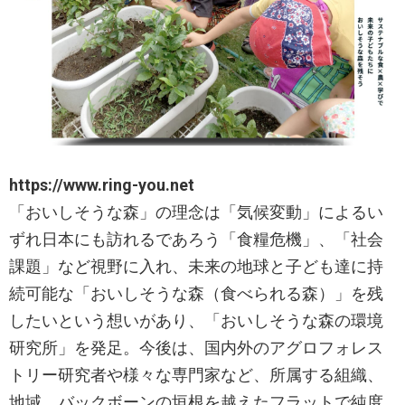
https://www.ring-you.net​
「おいしそうな森」の理念は「気候変動」によるい
ずれ日本にも訪れるであろう「食糧危機」、「社会
課題」など視野に入れ、未来の地球と子ども達に持
続可能な「おいしそうな森（食べられる森）」を残
したいという想いがあり、「おいしそうな森の環境
研究所」を発足。今後は、国内外のアグロフォレス
トリー研究者や様々な専門家など、所属する組織、
地域、バックボーンの垣根を越えたフラットで純度