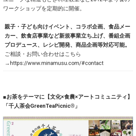
ワークショップを定期的に開催。
親子・子ども向けイベント、コラボ企画、食品メー
カー、飲食店事業など新規事業立ち上げ、番組企画
プロデュース、レシピ開発、商品企画等対応可能。
ご相談・お問い合わせはこちら
→https://www.minamusu.com/#contact
■お茶をテーマに【文化×食農×アートコミュニティ】
「千人茶会GreenTeaPicnic®︎」