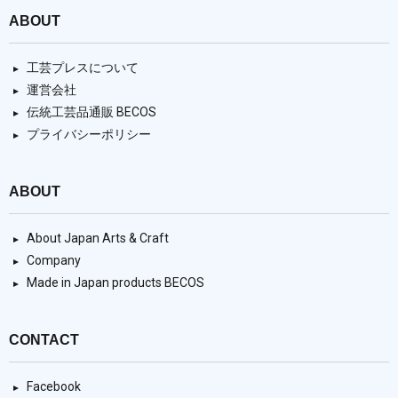
ABOUT
工芸プレスについて
運営会社
伝統工芸品通販 BECOS
プライバシーポリシー
ABOUT
About Japan Arts & Craft
Company
Made in Japan products BECOS
CONTACT
Facebook