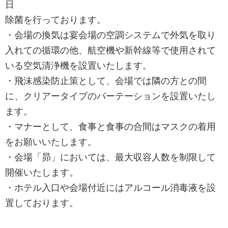
日
除菌を行っております。
・会場の換気は宴会場の空調システムで外気を取り
入れての循環の他、航空機や新幹線等で使用されて
いる空気清浄機を設置いたします。
・飛沫感染防止策として、会場では隣の方との間
に、クリアータイプのパーテーションを設置いたし
ます。
・マナーとして、食事と食事の合間はマスクの着用
をお願いいたします。
・会場「昴」においては、最大収容人数を制限して
開催いたします。
・ホテル入口や会場付近にはアルコール消毒液を設
置しております。