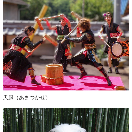
天風（あまつかぜ）