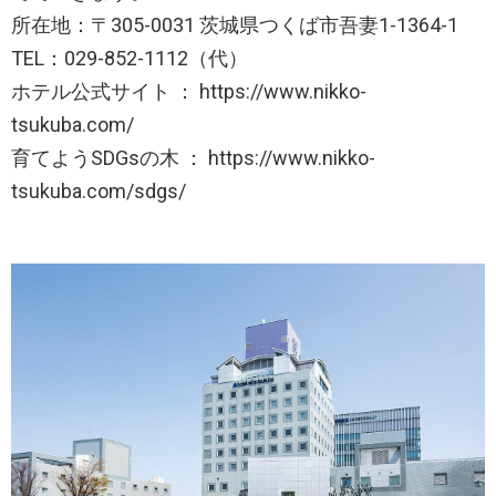
所在地：〒305-0031 茨城県つくば市吾妻1-1364-1
TEL：029-852-1112（代）
ホテル公式サイト ： https://www.nikko-
tsukuba.com/
育てようSDGsの木 ： https://www.nikko-
tsukuba.com/sdgs/