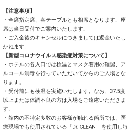
【注意事項】
・全席指定席、各テーブルとも相席となります。座
席は当日受付でご案内いたします。
・ご入金後のキャンセルにつきましては返金いたし
かねます。
【新型コロナウイルス感染症対策について】
・ホテルの各入口では検温とマスク着用の確認、ア
ルコール消毒を行っていただいてからのご入場とな
ります。
・受付前にも検温を実施いたします。なお、37.5度
以上または体調不良の方は入場をご遠慮いただきま
す。
・館内の不特定多数のお客様が触れる箇所では、医
療現場でも使用されている「Dr. CLEAN」を使用し毎