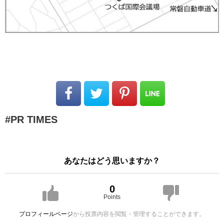
PR TIMES
あなたはどう思いますか？
0
Points
プロフィールページ
から投票内容を閲覧・管理することができます。