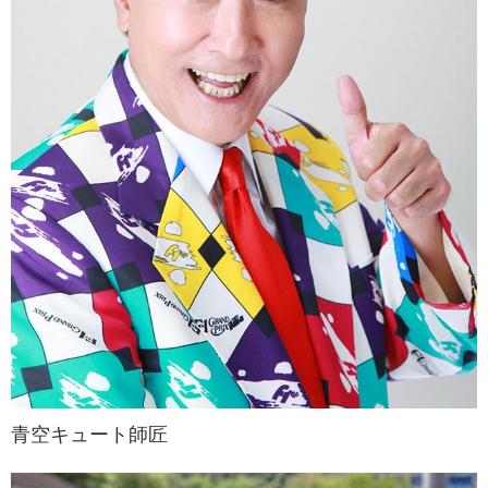
青空キュート師匠