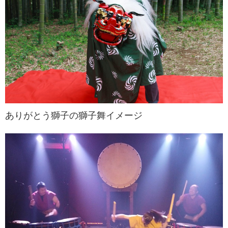
ありがとう獅子の獅子舞イメージ