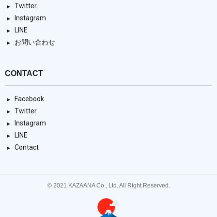
Twitter
Instagram
LINE
お問い合わせ
CONTACT
Facebook
Twitter
Instagram
LINE
Contact
© 2021 KAZAANA Co., Ltd. All Right Reserved.