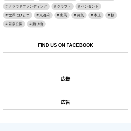
クラウドファンディング
クラフト
ペンダント
世界にひとつ
京都府
出展
募集
本庄
桜
若泉公園
贈り物
FIND US ON FACEBOOK
広告
広告